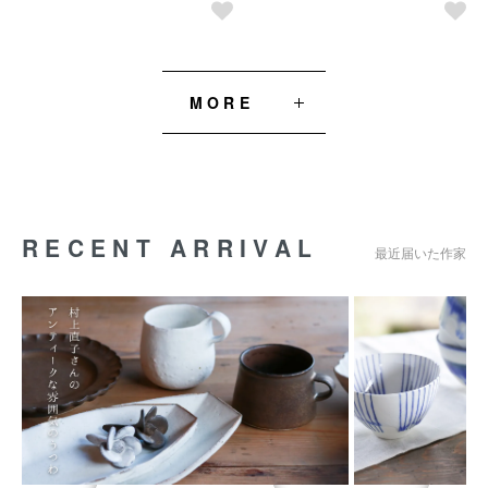
MORE
RECENT ARRIVAL
最近届いた作家