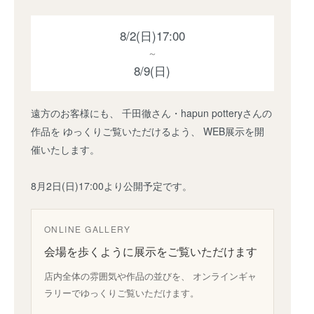
8/2(日)17:00
～
8/9(日)
遠方のお客様にも、 千田徹さん・hapun potteryさんの
作品を ゆっくりご覧いただけるよう、 WEB展示を開
催いたします。
8月2日(日)17:00より公開予定です。
ONLINE GALLERY
会場を歩くように展示をご覧いただけます
店内全体の雰囲気や作品の並びを、 オンラインギャ
ラリーでゆっくりご覧いただけます。