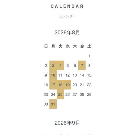
CALENDAR
カレンダー
2026年8月
日
月
火
水
木
金
土
1
2
3
4
5
6
7
8
9
10
11
12
13
14
15
16
17
18
19
20
21
22
23
24
25
26
27
28
29
30
31
2026年9月