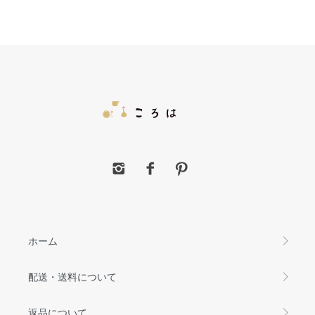
ホーム
配送・送料について
返品について