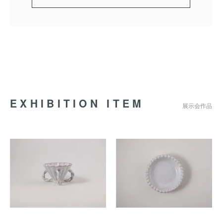
EXHIBITION ITEM
展示会作品