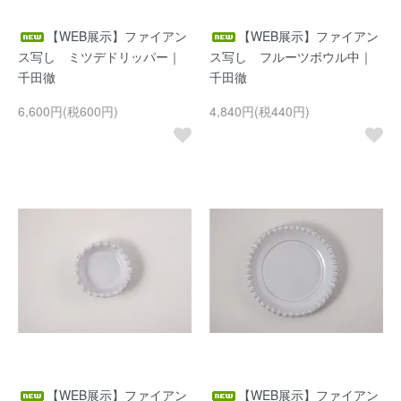
【WEB展示】ファイアン
【WEB展示】ファイアン
ス写し ミツデドリッパー｜
ス写し フルーツボウル中｜
千田徹
千田徹
6,600円(税600円)
4,840円(税440円)
【WEB展示】ファイアン
【WEB展示】ファイアン