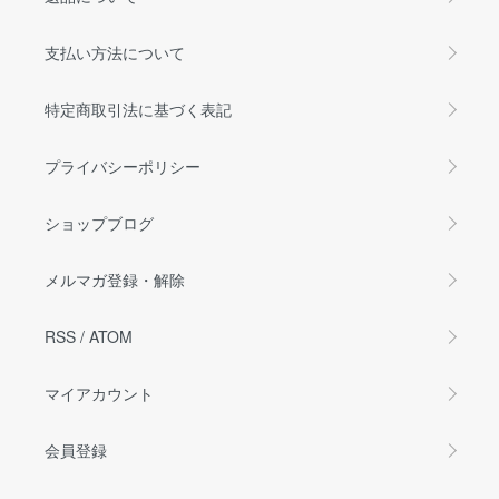
支払い方法について
特定商取引法に基づく表記
プライバシーポリシー
ショップブログ
メルマガ登録・解除
RSS
/
ATOM
マイアカウント
会員登録