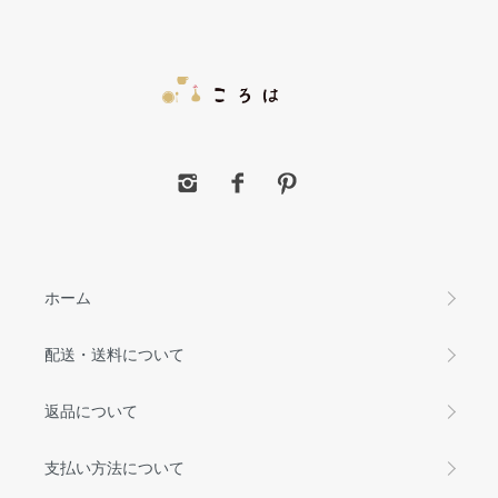
ホーム
配送・送料について
返品について
支払い方法について