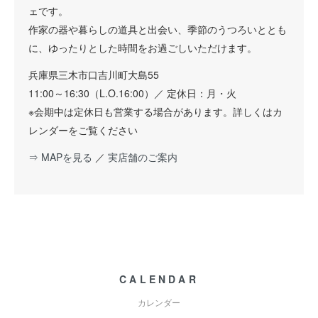
ェです。
作家の器や暮らしの道具と出会い、季節のうつろいととも
に、ゆったりとした時間をお過ごしいただけます。
兵庫県三木市口吉川町大島55
11:00～16:30（L.O.16:00）／ 定休日：月・火
※会期中は定休日も営業する場合があります。詳しくはカ
レンダーをご覧ください
⇒ MAPを見る
／
実店舗のご案内
CALENDAR
カレンダー