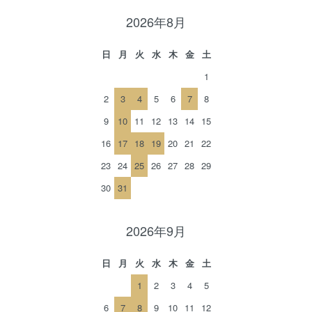
2026年8月
日
月
火
水
木
金
土
1
2
3
4
5
6
7
8
9
10
11
12
13
14
15
16
17
18
19
20
21
22
23
24
25
26
27
28
29
30
31
2026年9月
日
月
火
水
木
金
土
1
2
3
4
5
6
7
8
9
10
11
12