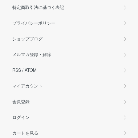
特定商取引法に基づく表記
プライバシーポリシー
ショップブログ
メルマガ登録・解除
RSS
/
ATOM
マイアカウント
会員登録
ログイン
カートを見る