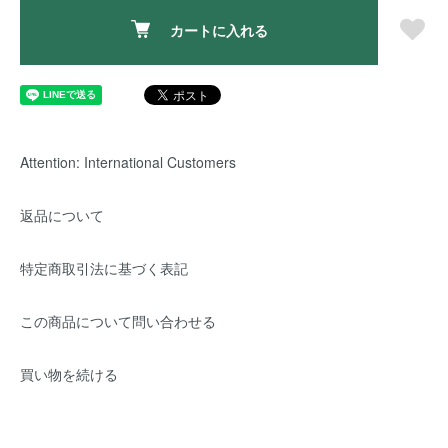
カートに入れる
Attention: International Customers
返品について
特定商取引法に基づく表記
この商品について問い合わせる
買い物を続ける