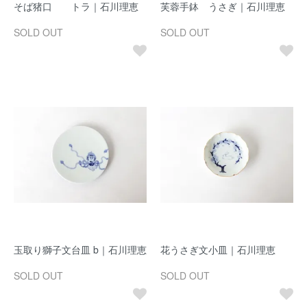
そば猪口 トラ｜石川理恵
芙蓉手鉢 うさぎ｜石川理恵
SOLD OUT
SOLD OUT
玉取り獅子文台皿 b｜石川理恵
花うさぎ文小皿｜石川理恵
SOLD OUT
SOLD OUT