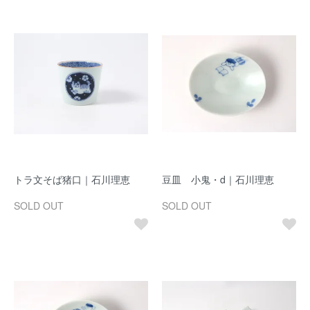
トラ文そば猪口｜石川理恵
豆皿 小鬼・d｜石川理恵
SOLD OUT
SOLD OUT