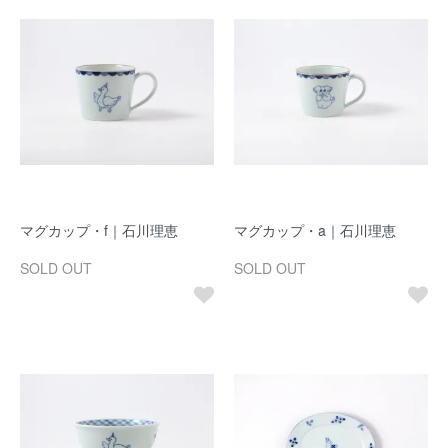
マグカップ・f｜石川理恵
マグカップ・a｜石川理恵
SOLD OUT
SOLD OUT