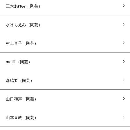
三木あゆみ（陶芸）
水谷ちえみ（陶芸）
村上直子（陶芸）
motif.（陶芸）
森脇要（陶芸）
山口和声（陶芸）
山本直毅（陶芸）