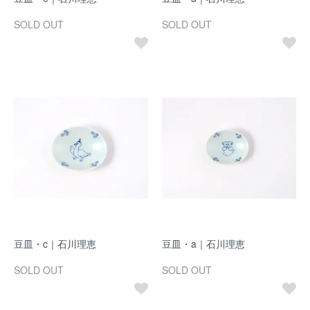
SOLD OUT
SOLD OUT
豆皿・c｜石川理恵
豆皿・a｜石川理恵
SOLD OUT
SOLD OUT