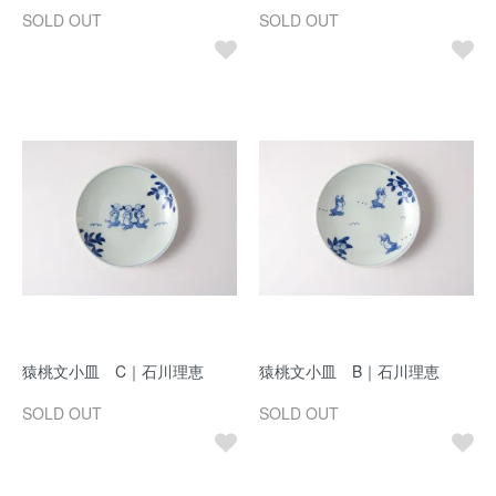
SOLD OUT
SOLD OUT
猿桃文小皿 C｜石川理恵
猿桃文小皿 B｜石川理恵
SOLD OUT
SOLD OUT