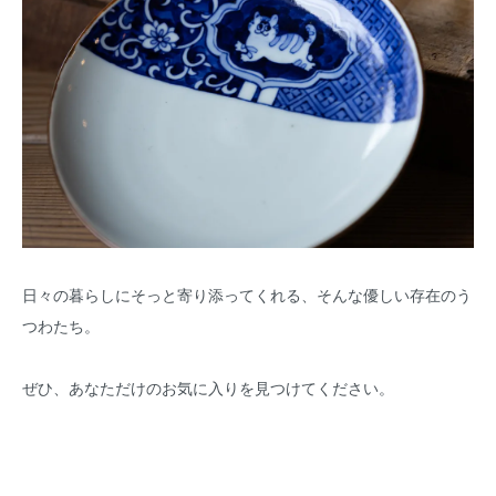
日々の暮らしにそっと寄り添ってくれる、そんな優しい存在のう
つわたち。
ぜひ、あなただけのお気に入りを見つけてください。