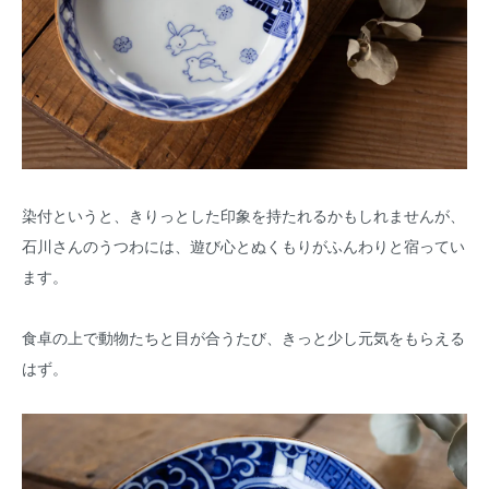
染付というと、きりっとした印象を持たれるかもしれませんが、
石川さんのうつわには、遊び心とぬくもりがふんわりと宿ってい
ます。
食卓の上で動物たちと目が合うたび、きっと少し元気をもらえる
はず。