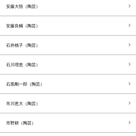
安藤大悟（陶芸）
安藤良輔（陶芸）
石井桃子（陶芸）
石川理恵（陶芸）
石黒剛一郎（陶芸）
市川恵大（陶芸）
市野耕（陶芸）