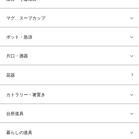
マグ、スープカップ
ポット・急須
片口・酒器
花器
カトラリー・箸置き
台所道具
暮らしの道具