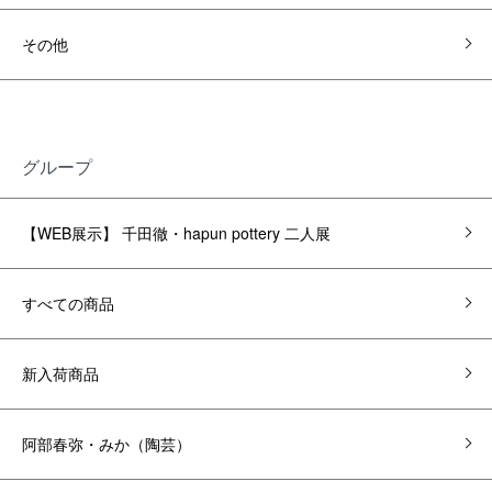
その他
グループ
【WEB展示】 千田徹・hapun pottery 二人展
すべての商品
新入荷商品
阿部春弥・みか（陶芸）