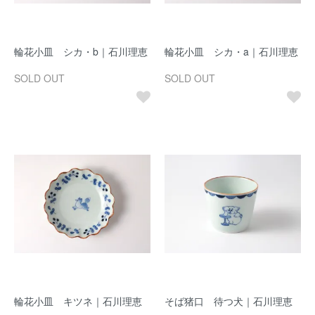
輪花小皿 シカ・b｜石川理恵
輪花小皿 シカ・a｜石川理恵
SOLD OUT
SOLD OUT
輪花小皿 キツネ｜石川理恵
そば猪口 待つ犬｜石川理恵