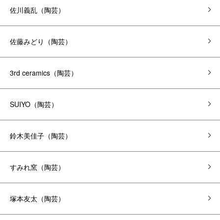
佐川義乱（陶芸）
佐藤みどり（陶芸）
3rd ceramics（陶芸）
SUIYO（陶芸）
鈴木美佳子（陶芸）
すみれ窯（陶芸）
塚本友太（陶芸）