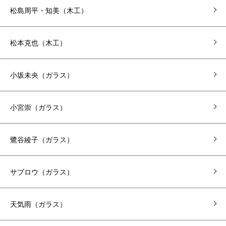
松島周平・知美（木工）
松本克也（木工）
小坂未央（ガラス）
小宮崇（ガラス）
鷺谷綾子（ガラス）
サブロウ（ガラス）
天気雨（ガラス）