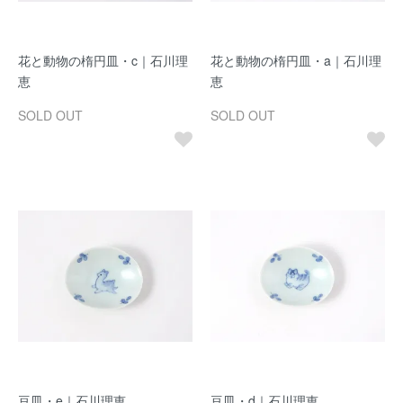
花と動物の楕円皿・c｜石川理
花と動物の楕円皿・a｜石川理
恵
恵
SOLD OUT
SOLD OUT
豆皿・e｜石川理恵
豆皿・d｜石川理恵