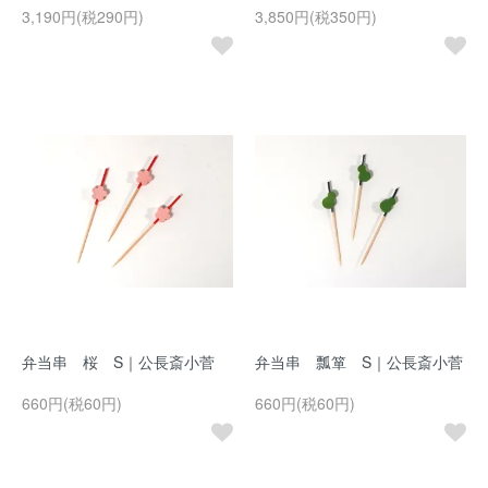
3,190円(税290円)
3,850円(税350円)
弁当串 桜 S｜公長斎小菅
弁当串 瓢箪 S｜公長斎小菅
660円(税60円)
660円(税60円)