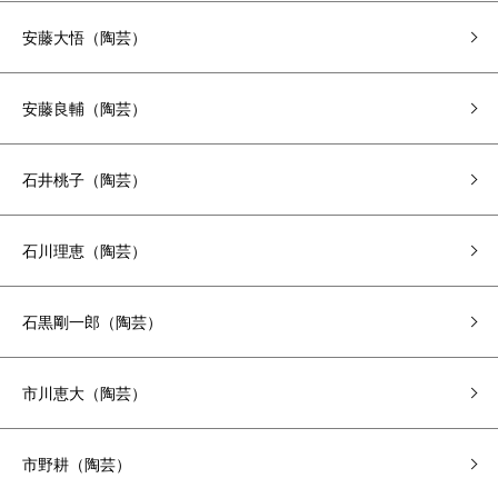
安藤大悟（陶芸）
安藤良輔（陶芸）
石井桃子（陶芸）
石川理恵（陶芸）
石黒剛一郎（陶芸）
市川恵大（陶芸）
市野耕（陶芸）