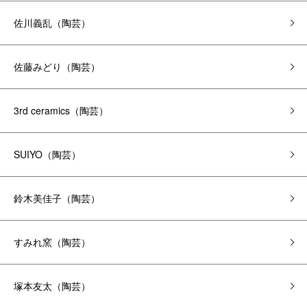
佐川義乱（陶芸）
佐藤みどり（陶芸）
3rd ceramics（陶芸）
SUIYO（陶芸）
鈴木美佳子（陶芸）
すみれ窯（陶芸）
塚本友太（陶芸）