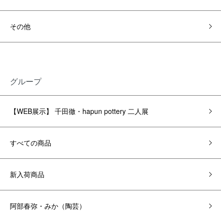
その他
グループ
【WEB展示】 千田徹・hapun pottery 二人展
すべての商品
新入荷商品
阿部春弥・みか（陶芸）