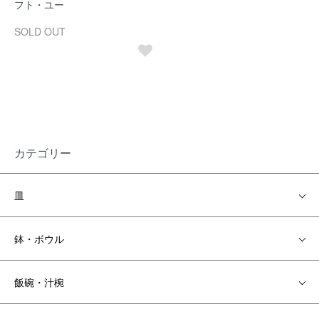
フト・ユー
SOLD OUT
カテゴリー
皿
鉢・ボウル
飯碗・汁椀