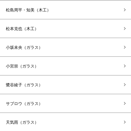
松島周平・知美（木工）
松本克也（木工）
小坂未央（ガラス）
小宮崇（ガラス）
鷺谷綾子（ガラス）
サブロウ（ガラス）
天気雨（ガラス）