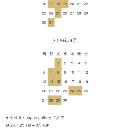
16
17
18
19
20
21
22
23
24
25
26
27
28
29
30
31
2026年9月
日
月
火
水
木
金
土
1
2
3
4
5
6
7
8
9
10
11
12
13
14
15
16
17
18
19
20
21
22
23
24
25
26
27
28
29
30
● 千田徹・hapun pottery 二人展
2026.7.25 sat – 8.9 sun