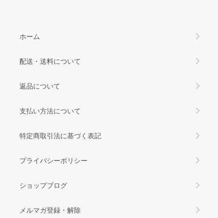
ホーム
配送・送料について
返品について
支払い方法について
特定商取引法に基づく表記
プライバシーポリシー
ショップブログ
メルマガ登録・解除