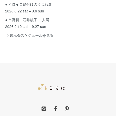
● イロイロ絵付けのうつわ展
2026.8.22 sat – 9.6 sun
● 市野耕・石井桃子 二人展
2026.9.12 sat – 9.27 sun
⇒ 展示会スケジュールを見る