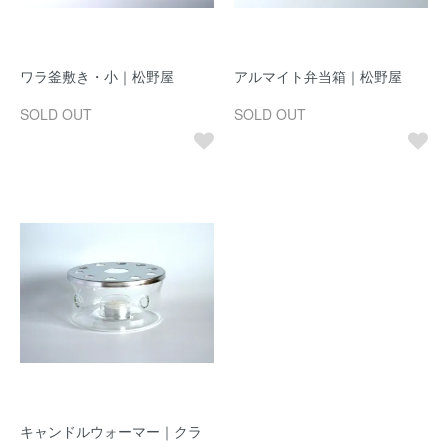
ワラ釜敷き・小｜松野屋
アルマイト弁当箱｜松野屋
SOLD OUT
SOLD OUT
キャンドルウォーマー｜クラ