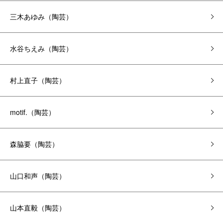
三木あゆみ（陶芸）
水谷ちえみ（陶芸）
村上直子（陶芸）
motif.（陶芸）
森脇要（陶芸）
山口和声（陶芸）
山本直毅（陶芸）