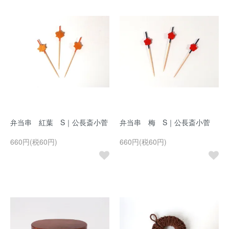
弁当串 紅葉 S｜公長斎小菅
弁当串 梅 S｜公長斎小菅
660円(税60円)
660円(税60円)