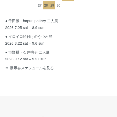
27
28
29
30
● 千田徹・hapun pottery 二人展
2026.7.25 sat – 8.9 sun
● イロイロ絵付けのうつわ展
2026.8.22 sat – 9.6 sun
● 市野耕・石井桃子 二人展
2026.9.12 sat – 9.27 sun
⇒ 展示会スケジュールを見る