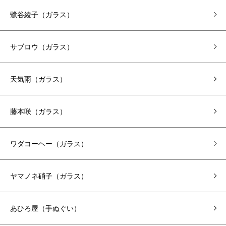
鷺谷綾子（ガラス）
サブロウ（ガラス）
天気雨（ガラス）
藤本咲（ガラス）
ワダコーヘー（ガラス）
ヤマノネ硝子（ガラス）
あひろ屋（手ぬぐい）