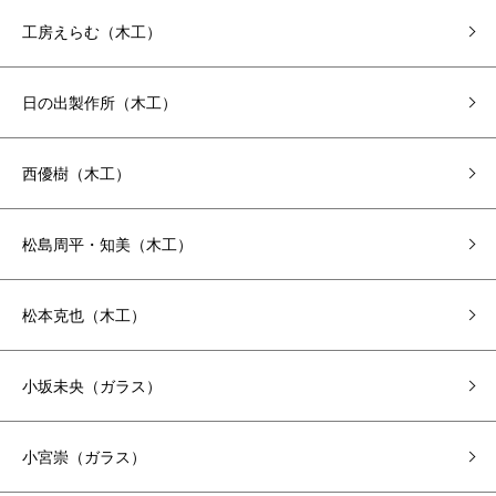
工房えらむ（木工）
日の出製作所（木工）
西優樹（木工）
松島周平・知美（木工）
松本克也（木工）
小坂未央（ガラス）
小宮崇（ガラス）