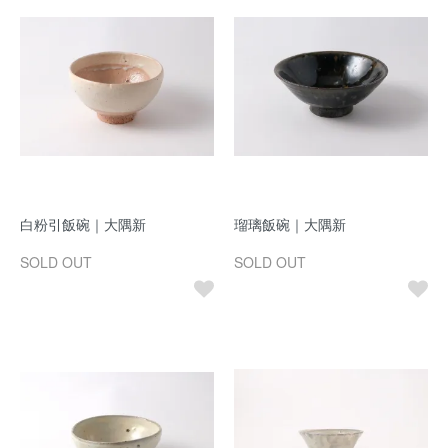
白粉引飯碗｜大隅新
瑠璃飯碗｜大隅新
SOLD OUT
SOLD OUT