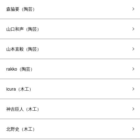
森脇要（陶芸）
山口和声（陶芸）
山本直毅（陶芸）
rakko（陶芸）
icura（木工）
神吉臣人（木工）
北野史（木工）