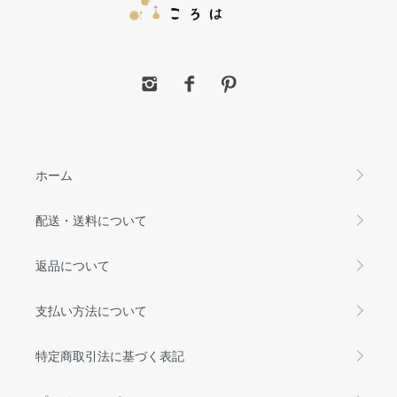
ホーム
配送・送料について
返品について
支払い方法について
特定商取引法に基づく表記