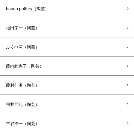
hapun pottery（陶芸）
福田栄一（陶芸）
ふくべ窯（陶芸）
藤内紗恵子（陶芸）
藤村佳澄（陶芸）
福井亜紀（陶芸）
古谷浩一（陶芸）