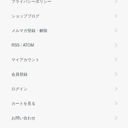
プライバシーポリシー
ショップブログ
メルマガ登録・解除
RSS
/
ATOM
マイアカウント
会員登録
ログイン
カートを見る
お問い合わせ