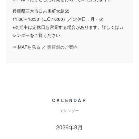
兵庫県三木市口吉川町大島55
11:00～16:30（L.O.16:00）／ 定休日：月・火
※会期中は定休日も営業する場合があります。詳しくはカ
レンダーをご覧ください
⇒ MAPを見る
／
実店舗のご案内
CALENDAR
カレンダー
2026年8月