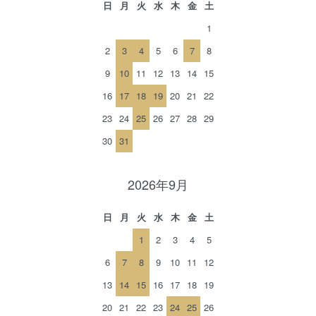
日
月
火
水
木
金
土
1
2
3
4
5
6
7
8
9
10
11
12
13
14
15
16
17
18
19
20
21
22
23
24
25
26
27
28
29
30
31
2026年9月
日
月
火
水
木
金
土
1
2
3
4
5
6
7
8
9
10
11
12
13
14
15
16
17
18
19
20
21
22
23
24
25
26