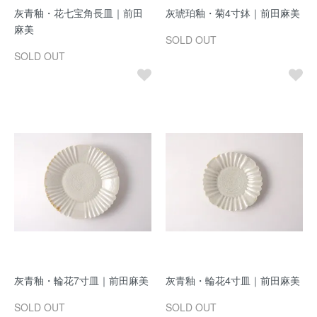
灰青釉・花七宝角長皿｜前田
灰琥珀釉・菊4寸鉢｜前田麻美
麻美
SOLD OUT
SOLD OUT
灰青釉・輪花7寸皿｜前田麻美
灰青釉・輪花4寸皿｜前田麻美
SOLD OUT
SOLD OUT