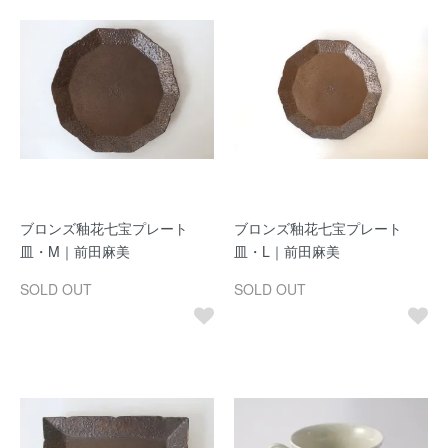
ブロンズ釉花七宝プレート
ブロンズ釉花七宝プレート
皿・M｜前田麻美
皿・L｜前田麻美
SOLD OUT
SOLD OUT