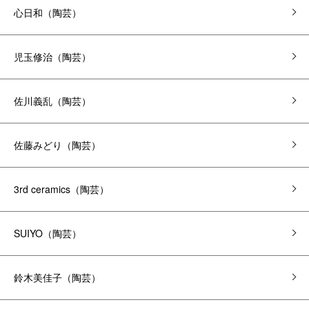
心日和（陶芸）
児玉修治（陶芸）
佐川義乱（陶芸）
佐藤みどり（陶芸）
3rd ceramics（陶芸）
SUIYO（陶芸）
鈴木美佳子（陶芸）