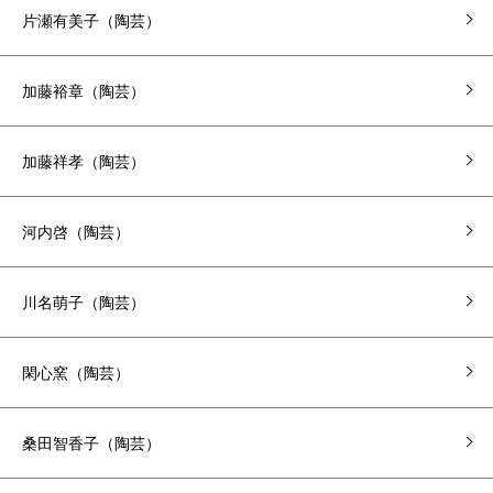
片瀬有美子（陶芸）
加藤裕章（陶芸）
加藤祥孝（陶芸）
河内啓（陶芸）
川名萌子（陶芸）
閑心窯（陶芸）
桑田智香子（陶芸）