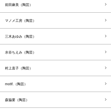
前田麻美（陶芸）
マノメ工房（陶芸）
三木あゆみ（陶芸）
水谷ちえみ（陶芸）
村上直子（陶芸）
motif.（陶芸）
森脇要（陶芸）