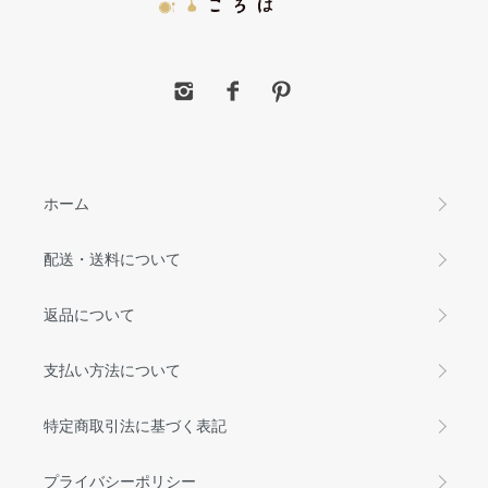
ホーム
配送・送料について
返品について
支払い方法について
特定商取引法に基づく表記
プライバシーポリシー