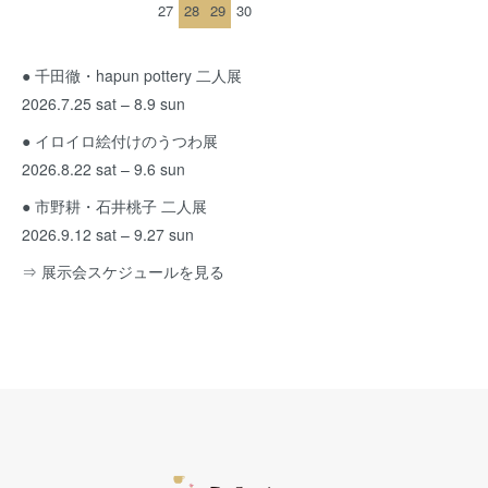
27
28
29
30
● 千田徹・hapun pottery 二人展
2026.7.25 sat – 8.9 sun
● イロイロ絵付けのうつわ展
2026.8.22 sat – 9.6 sun
● 市野耕・石井桃子 二人展
2026.9.12 sat – 9.27 sun
⇒ 展示会スケジュールを見る