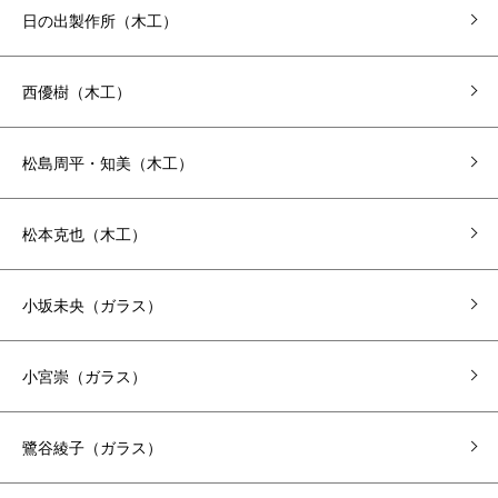
日の出製作所（木工）
西優樹（木工）
松島周平・知美（木工）
松本克也（木工）
小坂未央（ガラス）
小宮崇（ガラス）
鷺谷綾子（ガラス）