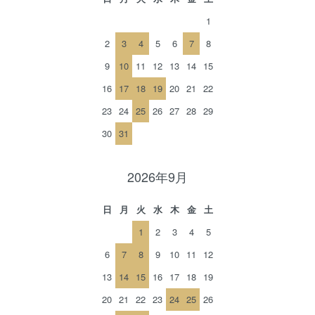
1
2
3
4
5
6
7
8
9
10
11
12
13
14
15
16
17
18
19
20
21
22
23
24
25
26
27
28
29
30
31
2026年9月
日
月
火
水
木
金
土
1
2
3
4
5
6
7
8
9
10
11
12
13
14
15
16
17
18
19
20
21
22
23
24
25
26