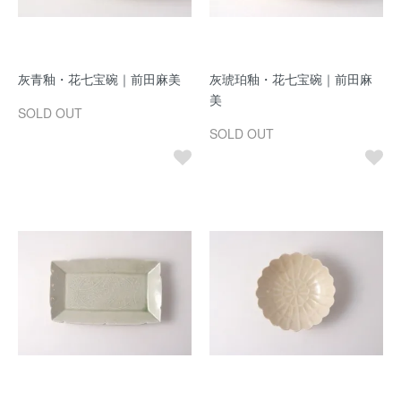
灰青釉・花七宝碗｜前田麻美
灰琥珀釉・花七宝碗｜前田麻
美
SOLD OUT
SOLD OUT