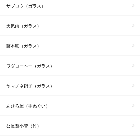
サブロウ（ガラス）
天気雨（ガラス）
藤本咲（ガラス）
ワダコーヘー（ガラス）
ヤマノネ硝子（ガラス）
あひろ屋（手ぬぐい）
公長斎小菅（竹）