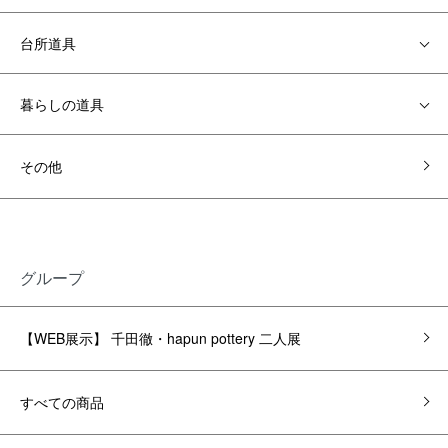
台所道具
暮らしの道具
その他
グループ
【WEB展示】 千田徹・hapun pottery 二人展
すべての商品