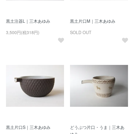
黒土注器L｜三木あゆみ
黒土片口M｜三木あゆみ
3,500円(税318円)
SOLD OUT
黒土片口S｜三木あゆみ
どうぶつ片口・うま｜三木あ