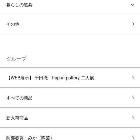
暮らしの道具
その他
グループ
【WEB展示】 千田徹・hapun pottery 二人展
すべての商品
新入荷商品
阿部春弥・みか（陶芸）