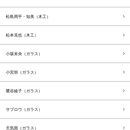
松島周平・知美（木工）
松本克也（木工）
小坂未央（ガラス）
小宮崇（ガラス）
鷺谷綾子（ガラス）
サブロウ（ガラス）
天気雨（ガラス）