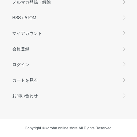
メルマガ登録・解除
RSS
/
ATOM
マイアカウント
会員登録
ログイン
カートを見る
お問い合わせ
Copyright © koroha online store All Rights Reserved.