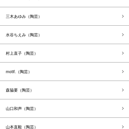
三木あゆみ（陶芸）
水谷ちえみ（陶芸）
村上直子（陶芸）
motif.（陶芸）
森脇要（陶芸）
山口和声（陶芸）
山本直毅（陶芸）