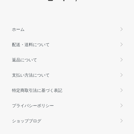
ホーム
配送・送料について
返品について
支払い方法について
特定商取引法に基づく表記
プライバシーポリシー
ショップブログ