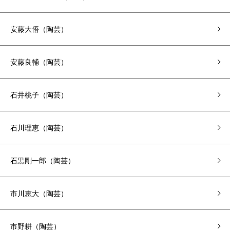
安藤大悟（陶芸）
安藤良輔（陶芸）
石井桃子（陶芸）
石川理恵（陶芸）
石黒剛一郎（陶芸）
市川恵大（陶芸）
市野耕（陶芸）