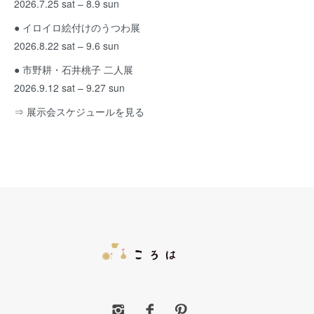
2026.7.25 sat – 8.9 sun
● イロイロ絵付けのうつわ展
2026.8.22 sat – 9.6 sun
● 市野耕・石井桃子 二人展
2026.9.12 sat – 9.27 sun
⇒ 展示会スケジュールを見る