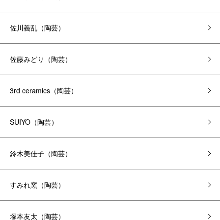
佐川義乱（陶芸）
佐藤みどり（陶芸）
3rd ceramics（陶芸）
SUIYO（陶芸）
鈴木美佳子（陶芸）
すみれ窯（陶芸）
塚本友太（陶芸）