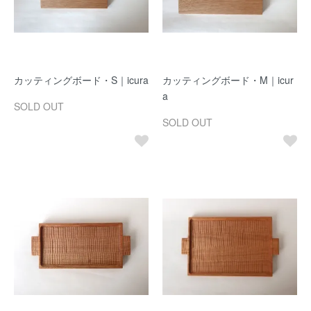
カッティングボード・S｜icura
カッティングボード・M｜icur
a
SOLD OUT
SOLD OUT