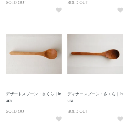
SOLD OUT
SOLD OUT
デザートスプーン・さくら｜ic
ディナースプーン・さくら｜ic
ura
ura
SOLD OUT
SOLD OUT