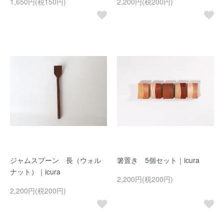
1,650円(税150円)
2,200円(税200円)
ジャムスプーン 長（ウォル
箸置き 5個セット｜icura
ナット）｜icura
2,200円(税200円)
2,200円(税200円)