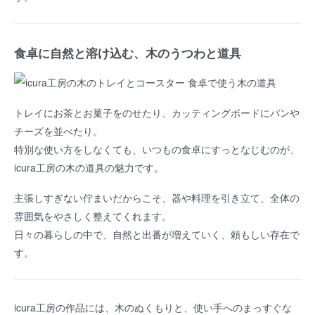
食卓に自然と溶け込む、木のうつわと道具
トレイにお茶とお菓子をのせたり、カッティングボードにパンや
チーズを並べたり。
特別な使い方をしなくても、いつもの食卓にすっとなじむのが、
icura工房の木の道具の魅力です。
主張しすぎない佇まいだからこそ、器や料理を引き立て、全体の
雰囲気をやさしく整えてくれます。
日々の暮らしの中で、自然と出番が増えていく、頼もしい存在で
す。
icura工房の作品には、木のぬくもりと、使い手へのまっすぐな