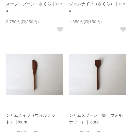
スープスプーン・さくら｜icur
ジャムナイフ（さくら）｜icur
a
a
2,750円(税250円)
1,650円(税150円)
ジャムナイフ（ウォルナッ
ジャムスプーン 短（ウォル
ト）｜icura
ナット）｜icura