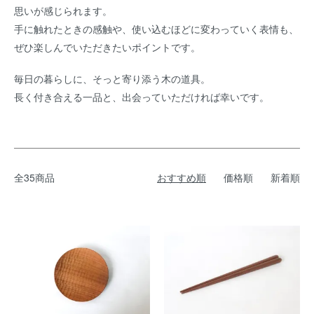
思いが感じられます。
手に触れたときの感触や、使い込むほどに変わっていく表情も、
ぜひ楽しんでいただきたいポイントです。
毎日の暮らしに、そっと寄り添う木の道具。
長く付き合える一品と、出会っていただければ幸いです。
全35商品
おすすめ順
価格順
新着順