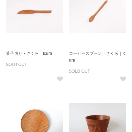
菓子切り・さくら｜icura
コーヒースプーン・さくら｜ic
ura
SOLD OUT
SOLD OUT