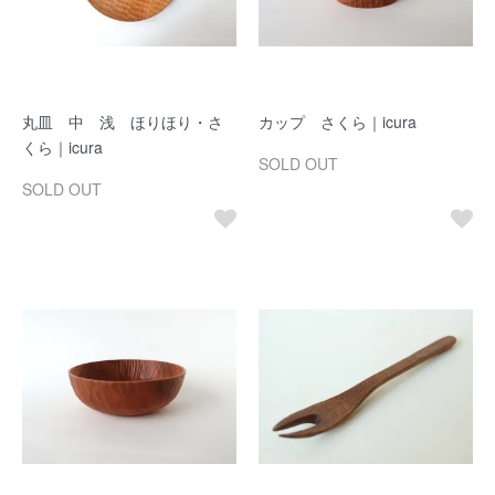
丸皿 中 浅 ほりほり・さ
カップ さくら｜icura
くら｜icura
SOLD OUT
SOLD OUT