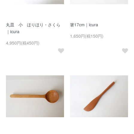
丸皿 小 ほりほり・さくら
箸17cm｜icura
｜icura
1,650円(税150円)
4,950円(税450円)