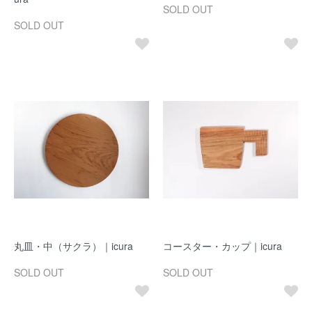
SOLD OUT
SOLD OUT
丸皿・中（サクラ）｜icura
コースター・カップ｜icura
SOLD OUT
SOLD OUT