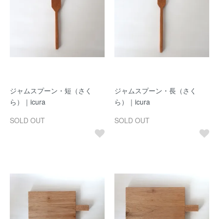
ジャムスプーン・短（さく
ジャムスプーン・長（さく
ら）｜icura
ら）｜icura
SOLD OUT
SOLD OUT