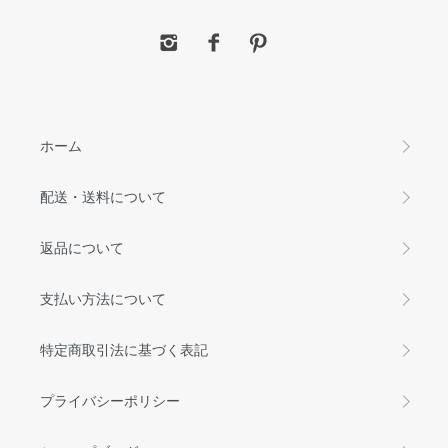
ホーム
配送・送料について
返品について
支払い方法について
特定商取引法に基づく表記
プライバシーポリシー