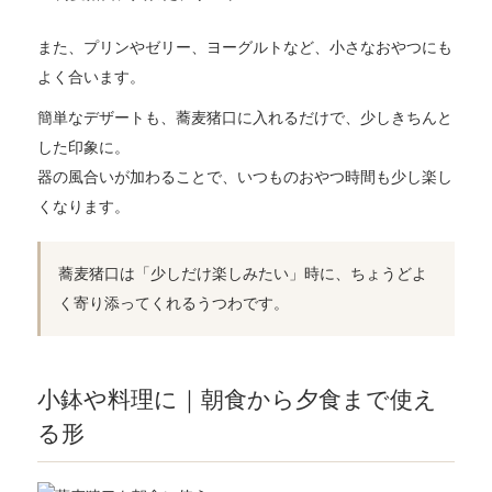
また、プリンやゼリー、ヨーグルトなど、小さなおやつにも
よく合います。
簡単なデザートも、蕎麦猪口に入れるだけで、少しきちんと
した印象に。
器の風合いが加わることで、いつものおやつ時間も少し楽し
くなります。
蕎麦猪口は「少しだけ楽しみたい」時に、ちょうどよ
く寄り添ってくれるうつわです。
小鉢や料理に｜朝食から夕食まで使え
る形