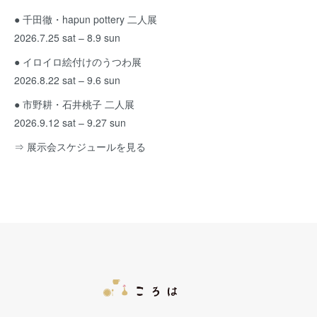
● 千田徹・hapun pottery 二人展
2026.7.25 sat – 8.9 sun
● イロイロ絵付けのうつわ展
2026.8.22 sat – 9.6 sun
● 市野耕・石井桃子 二人展
2026.9.12 sat – 9.27 sun
⇒ 展示会スケジュールを見る