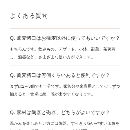
よくある質問
Q. 蕎麦猪口はお蕎麦以外に使ってもいいですか？
もちろんです。飲みもの、デザート、小鉢、副菜、茶碗蒸
し、酒器など、さまざまな使い方ができます。
Q. 蕎麦猪口は何個くらいあると便利ですか？
まずは2～3個でも十分です。家族分や来客用として少しずつ
揃えると、食卓に統一感が出やすくなります。
Q. 素材は陶器と磁器、どちらがよいですか？
温かみを楽しみたい方には陶器、すっきり扱いやすい印象を