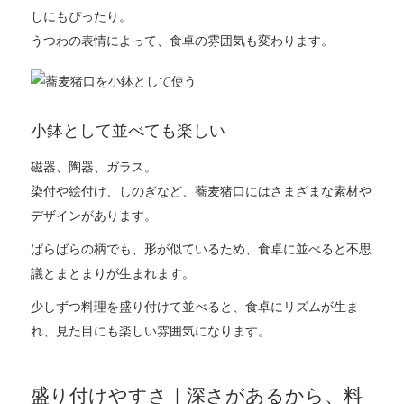
しにもぴったり。
うつわの表情によって、食卓の雰囲気も変わります。
小鉢として並べても楽しい
磁器、陶器、ガラス。
染付や絵付け、しのぎなど、蕎麦猪口にはさまざまな素材や
デザインがあります。
ばらばらの柄でも、形が似ているため、食卓に並べると不思
議とまとまりが生まれます。
少しずつ料理を盛り付けて並べると、食卓にリズムが生ま
れ、見た目にも楽しい雰囲気になります。
盛り付けやすさ｜深さがあるから、料