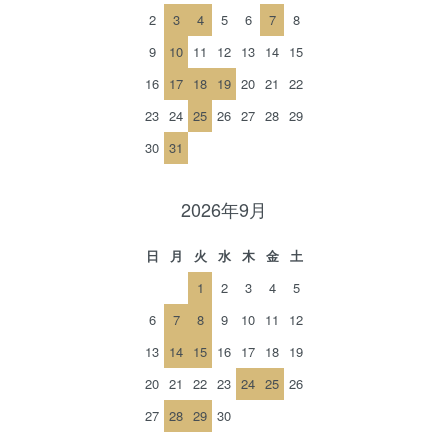
2
3
4
5
6
7
8
9
10
11
12
13
14
15
16
17
18
19
20
21
22
23
24
25
26
27
28
29
30
31
2026年9月
日
月
火
水
木
金
土
1
2
3
4
5
6
7
8
9
10
11
12
13
14
15
16
17
18
19
20
21
22
23
24
25
26
27
28
29
30