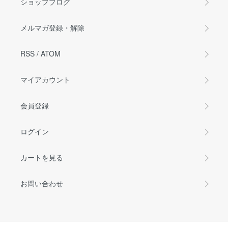
ショップブログ
メルマガ登録・解除
RSS
/
ATOM
マイアカウント
会員登録
ログイン
カートを見る
お問い合わせ