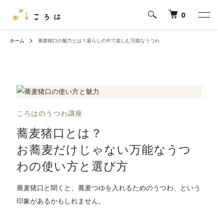
0
ホーム
蕎麦猪口の魅力とは？暮らしの中で楽しむ万能なうつわ
ころはのうつわ講座
蕎麦猪口とは？
お蕎麦だけじゃない万能なうつ
わの使い方と選び方
蕎麦猪口と聞くと、蕎麦つゆを入れるためのうつわ、という
印象があるかもしれません。