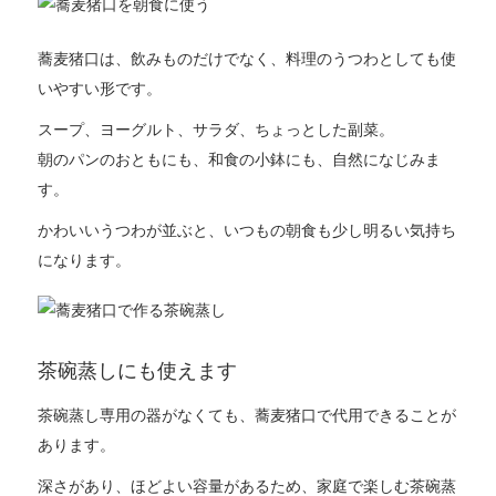
蕎麦猪口は、飲みものだけでなく、料理のうつわとしても使
いやすい形です。
スープ、ヨーグルト、サラダ、ちょっとした副菜。
朝のパンのおともにも、和食の小鉢にも、自然になじみま
す。
かわいいうつわが並ぶと、いつもの朝食も少し明るい気持ち
になります。
茶碗蒸しにも使えます
茶碗蒸し専用の器がなくても、蕎麦猪口で代用できることが
あります。
深さがあり、ほどよい容量があるため、家庭で楽しむ茶碗蒸