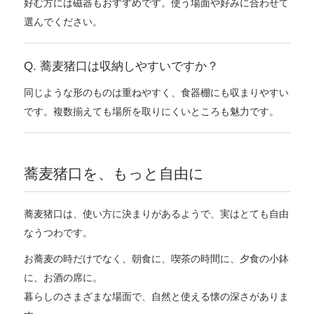
好む方には磁器もおすすめです。使う場面や好みに合わせて
選んでください。
Q. 蕎麦猪口は収納しやすいですか？
同じような形のものは重ねやすく、食器棚にも収まりやすい
です。複数揃えても場所を取りにくいところも魅力です。
蕎麦猪口を、もっと自由に
蕎麦猪口は、使い方に決まりがあるようで、実はとても自由
なうつわです。
お蕎麦の時だけでなく、朝食に、喫茶の時間に、夕食の小鉢
に、お酒の席に。
暮らしのさまざまな場面で、自然と使える懐の深さがありま