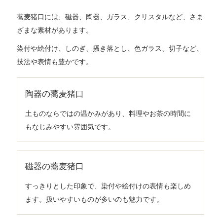
蕎麦猪口には、磁器、陶器、ガラス、クリスタルなど、さま
ざまな素材があります。
染付や絵付け、しのぎ、掻き落とし、色ガラス、切子など、
技法や表情も豊かです。
陶器の蕎麦猪口
土ものならではの温かみがあり、料理やお茶の時間に
もなじみやすい雰囲気です。
磁器の蕎麦猪口
すっきりとした印象で、染付や絵付けの表情も楽しめ
ます。扱いやすいものが多いのも魅力です。