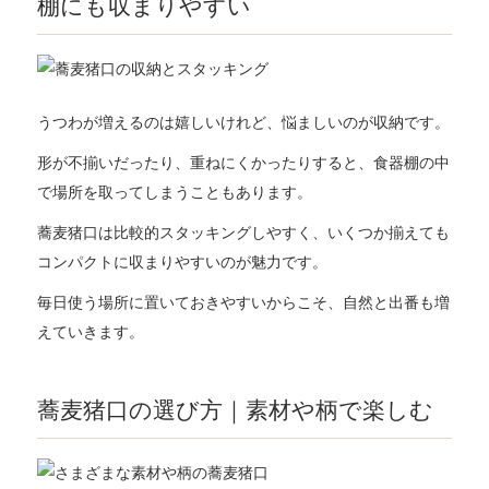
棚にも収まりやすい
うつわが増えるのは嬉しいけれど、悩ましいのが収納です。
形が不揃いだったり、重ねにくかったりすると、食器棚の中
で場所を取ってしまうこともあります。
蕎麦猪口は比較的スタッキングしやすく、いくつか揃えても
コンパクトに収まりやすいのが魅力です。
毎日使う場所に置いておきやすいからこそ、自然と出番も増
えていきます。
蕎麦猪口の選び方｜素材や柄で楽しむ