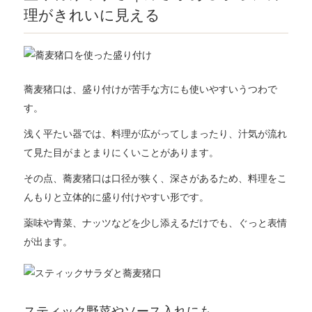
理がきれいに見える
蕎麦猪口は、盛り付けが苦手な方にも使いやすいうつわで
す。
浅く平たい器では、料理が広がってしまったり、汁気が流れ
て見た目がまとまりにくいことがあります。
その点、蕎麦猪口は口径が狭く、深さがあるため、料理をこ
んもりと立体的に盛り付けやすい形です。
薬味や青菜、ナッツなどを少し添えるだけでも、ぐっと表情
が出ます。
スティック野菜やソース入れにも