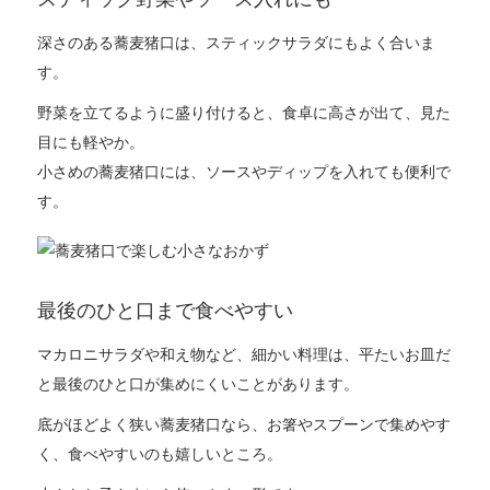
深さのある蕎麦猪口は、スティックサラダにもよく合いま
す。
野菜を立てるように盛り付けると、食卓に高さが出て、見た
目にも軽やか。
小さめの蕎麦猪口には、ソースやディップを入れても便利で
す。
最後のひと口まで食べやすい
マカロニサラダや和え物など、細かい料理は、平たいお皿だ
と最後のひと口が集めにくいことがあります。
底がほどよく狭い蕎麦猪口なら、お箸やスプーンで集めやす
く、食べやすいのも嬉しいところ。