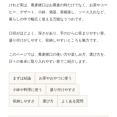
けれど実は、蕎麦猪口はお蕎麦の時だけでなく、お茶やコー
ヒー、デザート、小鉢、酒器、茶碗蒸し、ソース入れなど、
暮らしの中で幅広く使える万能なうつわです。
口径がほどよく、深さがあり、手のひらに収まりやすい形。
盛り付けがしやすく、収納しやすいところも魅力です。
このページでは、蕎麦猪口の使い方や楽しみ方、選び方を、
日々の食卓に取り入れやすい形でご紹介します。
まずは結論
お茶やおやつに使う
小鉢や料理に使う
盛り付けやすさ
収納しやすさ
選び方
よくある質問