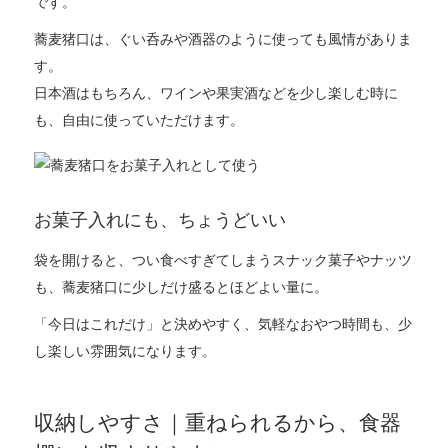
です。
蕎麦猪口は、ぐい呑みや酒器のように使っても風情がありま
す。
日本酒はもちろん、ワインや果実酒などを少し楽しむ時に
も、自由に使っていただけます。
お菓子入れにも、ちょうどいい
袋を開けると、つい食べすぎてしまうスナック菓子やナッツ
も、蕎麦猪口に少しだけ盛るとほどよい量に。
「今日はこれだけ」と決めやすく、気軽なおやつ時間も、少
し楽しい雰囲気になります。
収納しやすさ｜重ねられるから、食器