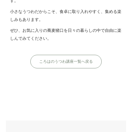
す。
小さなうつわだからこそ、食卓に取り入れやすく、集める楽
しみもあります。
ぜひ、お気に入りの蕎麦猪口を日々の暮らしの中で自由に楽
しんでみてください。
ころはのうつわ講座一覧へ戻る