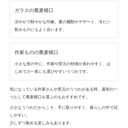
ガラスの蕎麦猪口
涼やかで軽やかな印象。夏の麺類やデザート、冷たい
飲みものにもよく合います。
作家ものの蕎麦猪口
小さな形の中に、作家や窯元の特徴が表れやすく、は
じめての一客にも選びやすいうつわです。
気になっている作家さんや窯元のうつわがある時、最初の一
つとして蕎麦猪口を選ぶのもおすすめです。
小さなうつわだからこそ、手に取りやすく、暮らしの中で試
しやすい。
少しずつ集める楽しみもあります。