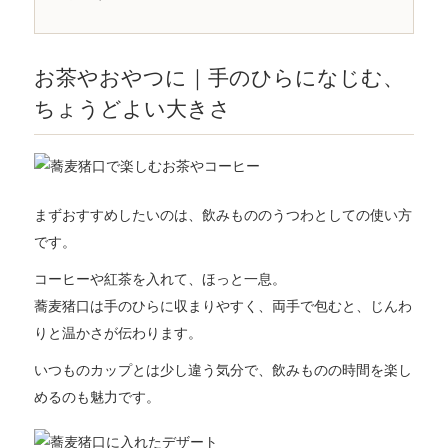
お茶やおやつに｜手のひらになじむ、
ちょうどよい大きさ
まずおすすめしたいのは、飲みもののうつわとしての使い方
です。
コーヒーや紅茶を入れて、ほっと一息。
蕎麦猪口は手のひらに収まりやすく、両手で包むと、じんわ
りと温かさが伝わります。
いつものカップとは少し違う気分で、飲みものの時間を楽し
めるのも魅力です。