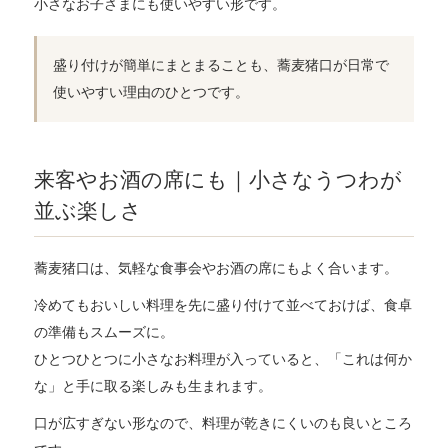
小さなお子さまにも使いやすい形です。
盛り付けが簡単にまとまることも、蕎麦猪口が日常で
使いやすい理由のひとつです。
来客やお酒の席にも｜小さなうつわが
並ぶ楽しさ
蕎麦猪口は、気軽な食事会やお酒の席にもよく合います。
冷めてもおいしい料理を先に盛り付けて並べておけば、食卓
の準備もスムーズに。
ひとつひとつに小さなお料理が入っていると、「これは何か
な」と手に取る楽しみも生まれます。
口が広すぎない形なので、料理が乾きにくいのも良いところ