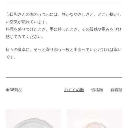
心日和さんの陶のうつわには、静かなやさしさと、どこか懐かし
い空気が流れています。
料理を盛りつけたとき、手に持ったとき、その質感や重みをぜひ
感じてみてください。
日々の食卓に、そっと寄り添う一枚と出会っていただければ幸い
です。
全38商品
おすすめ順
価格順
新着順