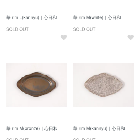
華 rim L(kannyu)｜心日和
華 rim M(white)｜心日和
SOLD OUT
SOLD OUT
華 rim M(bronze)｜心日和
華 rim M(kannyu)｜心日和