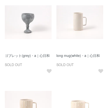
ゴブレット(grey)・a｜心日和
long mug(white)・a｜心日和
SOLD OUT
SOLD OUT