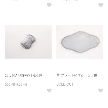
はしおきD(grey)｜心日和
華 プレート(grey)｜心日和
550円(税50円)
SOLD OUT