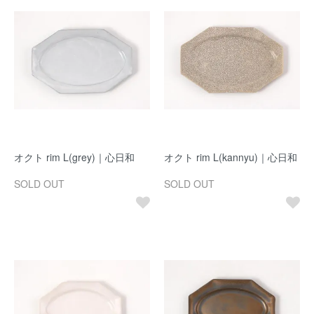
オクト rim L(grey)｜心日和
オクト rim L(kannyu)｜心日和
SOLD OUT
SOLD OUT