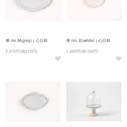
華 rim M(grey)｜心日和
華 rim 豆(white)｜心日和
2,970円(税270円)
1,650円(税150円)