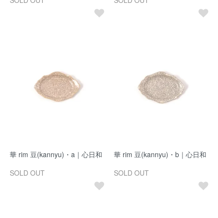
SOLD OUT
SOLD OUT
華 rim 豆(kannyu)・a｜心日和
華 rim 豆(kannyu)・b｜心日和
SOLD OUT
SOLD OUT