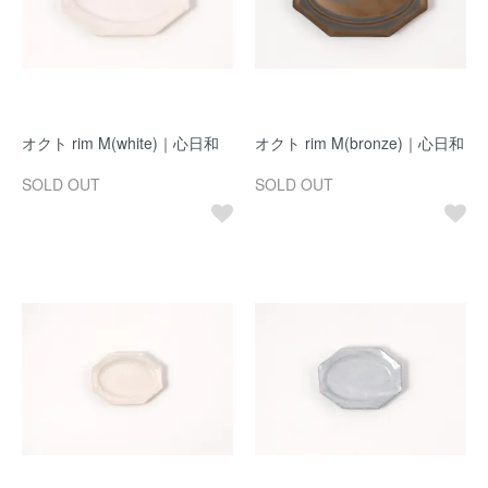
オクト rim M(white)｜心日和
オクト rim M(bronze)｜心日和
SOLD OUT
SOLD OUT