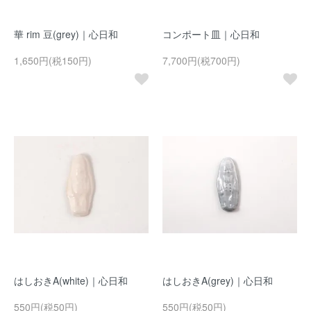
華 rim 豆(grey)｜心日和
コンポート皿｜心日和
1,650円(税150円)
7,700円(税700円)
はしおきA(white)｜心日和
はしおきA(grey)｜心日和
550円(税50円)
550円(税50円)