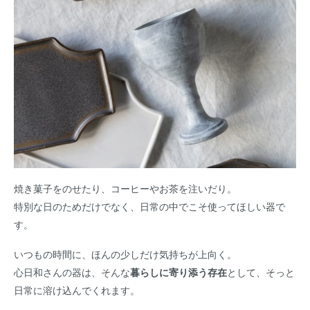
焼き菓子をのせたり、コーヒーやお茶を注いだり。
特別な日のためだけでなく、日常の中でこそ使ってほしい器で
す。
いつもの時間に、ほんの少しだけ気持ちが上向く。
心日和さんの器は、そんな
暮らしに寄り添う存在
として、そっと
日常に溶け込んでくれます。