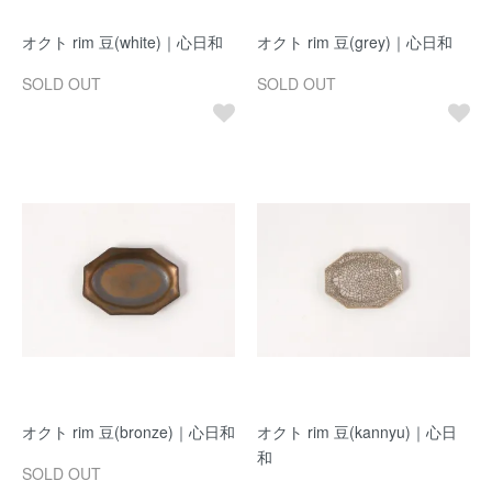
オクト rim 豆(white)｜心日和
オクト rim 豆(grey)｜心日和
SOLD OUT
SOLD OUT
オクト rim 豆(bronze)｜心日和
オクト rim 豆(kannyu)｜心日
和
SOLD OUT