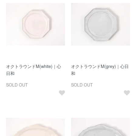
オクトラウンドM(white)｜心
オクトラウンドM(grey)｜心日
日和
和
SOLD OUT
SOLD OUT