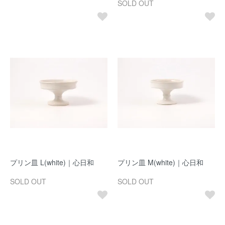
SOLD OUT
プリン皿 L(white)｜心日和
プリン皿 M(white)｜心日和
SOLD OUT
SOLD OUT