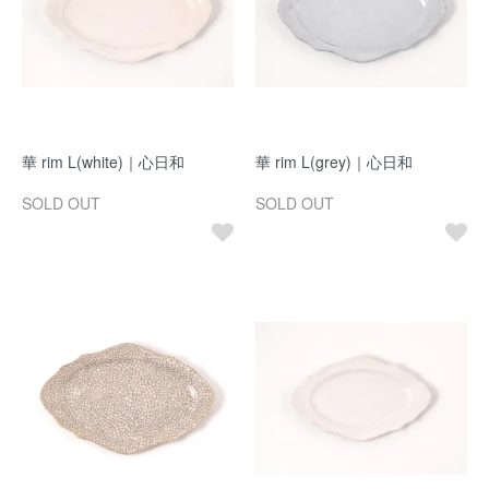
華 rim L(white)｜心日和
華 rim L(grey)｜心日和
SOLD OUT
SOLD OUT