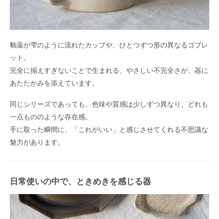
釉薬が雫のように流れたカップや、ひとつずつ形の異なるゴブレ
ット。
完全に揃えすぎないことで生まれる、やさしい不完全さが、器に
あたたかみを添えています。
同じシリーズであっても、色味や質感は少しずつ異なり、どれも
一点もののような存在感。
手に取った瞬間に、「これがいい」と感じさせてくれる不思議な
魅力があります。
日常使いの中で、ときめきを感じる器