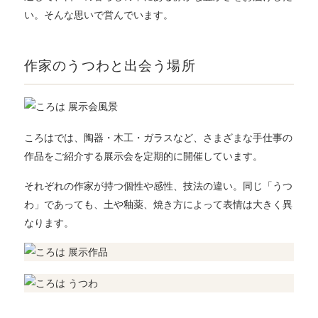
い。そんな思いで営んでいます。
作家のうつわと出会う場所
ころはでは、陶器・木工・ガラスなど、さまざまな手仕事の
作品をご紹介する展示会を定期的に開催しています。
それぞれの作家が持つ個性や感性、技法の違い。同じ「うつ
わ」であっても、土や釉薬、焼き方によって表情は大きく異
なります。