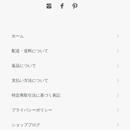
ホーム
配送・送料について
返品について
支払い方法について
特定商取引法に基づく表記
プライバシーポリシー
ショップブログ