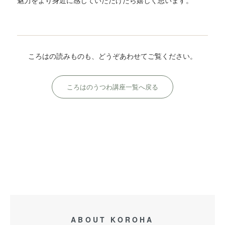
魅力をより身近に感じていただけたら嬉しく思います。
ころはの読みものも、どうぞあわせてご覧ください。
ころはのうつわ講座一覧へ戻る
ABOUT KOROHA