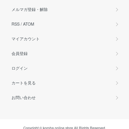
メルマガ登録・解除
RSS
/
ATOM
マイアカウント
会員登録
ログイン
カートを見る
お問い合わせ
Copyright © koroha online store All Rights Reserved.