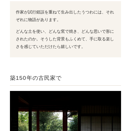
作家が試行錯誤を重ねて生み出したうつわには、それ
ぞれに物語があります。
どんな土を使い、どんな窯で焼き、どんな思いで形に
されたのか。そうした背景もふくめて、手に取る楽し
さを感じていただけたら嬉しいです。
築150年の古民家で