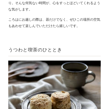
り。そんな何気ない時間が、心をすっとほどいてくれるよう
な気がします。
ころはにお越しの際は、器だけでなく、ぜひこの場所の空気
もあわせて楽しんでいただけたら嬉しいです。
うつわと喫茶のひととき