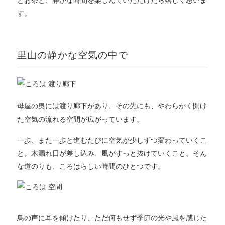
とお茶と、静かな時間を楽しんでいただけたら嬉しく思いま
す。
里山の静かな空気の中で
母屋の奥には渡り廊下があり、その先にも、やわらかく開け
た空気の流れる空間が広がっています。
一歩、また一歩と進むたびに空気が少しずつ変わっていくこ
と。木漏れ日が差し込み、風がすっと抜けていくこと。そん
な道のりも、ころはらしい時間のひとつです。
鳥の声に耳を傾けたり、ただ何もせず季節の光や風を感じた