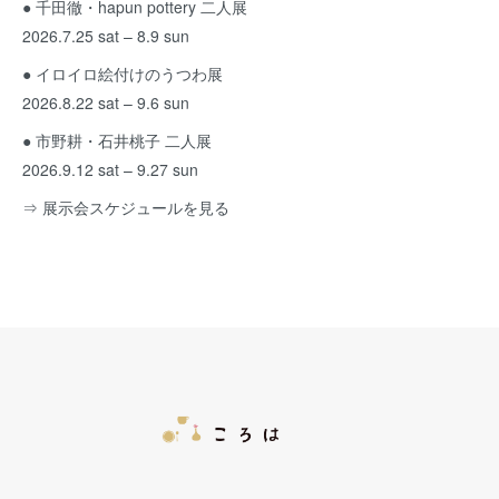
● 千田徹・hapun pottery 二人展
2026.7.25 sat – 8.9 sun
● イロイロ絵付けのうつわ展
2026.8.22 sat – 9.6 sun
● 市野耕・石井桃子 二人展
2026.9.12 sat – 9.27 sun
⇒ 展示会スケジュールを見る