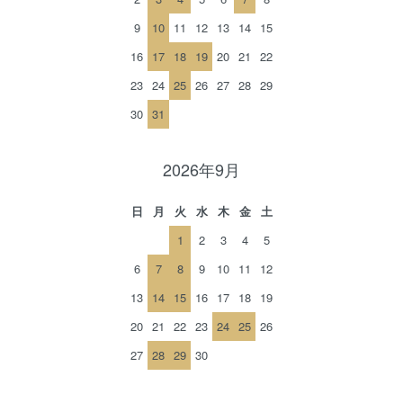
9
10
11
12
13
14
15
16
17
18
19
20
21
22
23
24
25
26
27
28
29
30
31
2026年9月
日
月
火
水
木
金
土
1
2
3
4
5
6
7
8
9
10
11
12
13
14
15
16
17
18
19
20
21
22
23
24
25
26
27
28
29
30