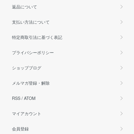
返品について
支払い方法について
特定商取引法に基づく表記
プライバシーポリシー
ショップブログ
メルマガ登録・解除
RSS
/
ATOM
マイアカウント
会員登録