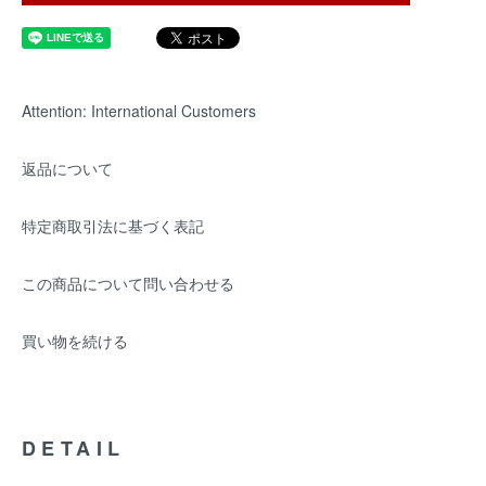
Attention: International Customers
返品について
特定商取引法に基づく表記
この商品について問い合わせる
買い物を続ける
DETAIL