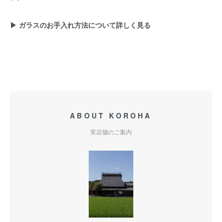
▶ ガラスのお手入れ方法について詳しく見る
ABOUT KOROHA
実店舗のご案内