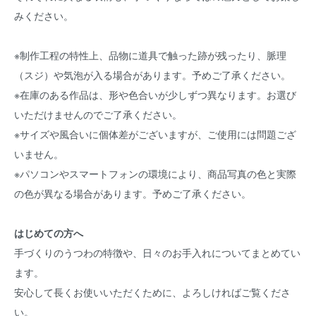
みください。
※制作工程の特性上、品物に道具で触った跡が残ったり、脈理
（スジ）や気泡が入る場合があります。予めご了承ください。
※在庫のある作品は、形や色合いが少しずつ異なります。お選び
いただけませんのでご了承ください。
※サイズや風合いに個体差がございますが、ご使用には問題ござ
いません。
※パソコンやスマートフォンの環境により、商品写真の色と実際
の色が異なる場合があります。予めご了承ください。
はじめての方へ
手づくりのうつわの特徴や、日々のお手入れについてまとめてい
ます。
安心して長くお使いいただくために、よろしければご覧くださ
い。