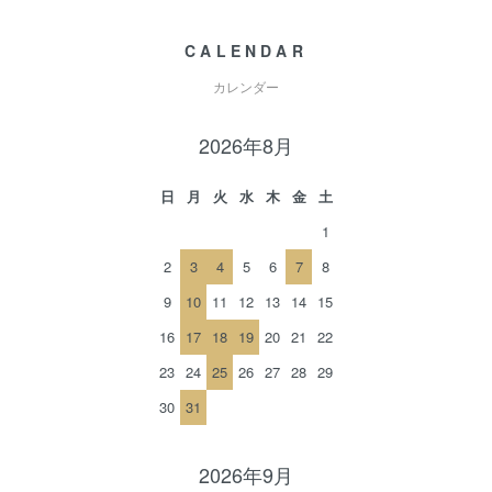
CALENDAR
カレンダー
2026年8月
日
月
火
水
木
金
土
1
2
3
4
5
6
7
8
9
10
11
12
13
14
15
16
17
18
19
20
21
22
23
24
25
26
27
28
29
30
31
2026年9月