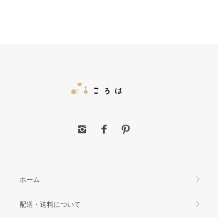
ホーム
配送・送料について