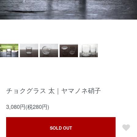
チョクグラス 太｜ヤマノネ硝子
3,080円(税280円)
SOLD OUT