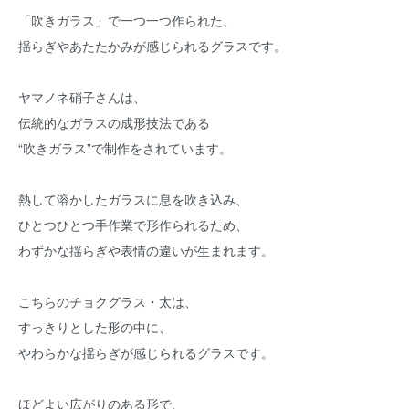
「吹きガラス」で一つ一つ作られた、
揺らぎやあたたかみが感じられるグラスです。
ヤマノネ硝子さんは、
伝統的なガラスの成形技法である
“吹きガラス”で制作をされています。
熱して溶かしたガラスに息を吹き込み、
ひとつひとつ手作業で形作られるため、
わずかな揺らぎや表情の違いが生まれます。
こちらのチョクグラス・太は、
すっきりとした形の中に、
やわらかな揺らぎが感じられるグラスです。
ほどよい広がりのある形で、