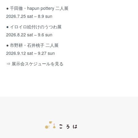
● 千田徹・hapun pottery 二人展
2026.7.25 sat – 8.9 sun
● イロイロ絵付けのうつわ展
2026.8.22 sat – 9.6 sun
● 市野耕・石井桃子 二人展
2026.9.12 sat – 9.27 sun
⇒ 展示会スケジュールを見る