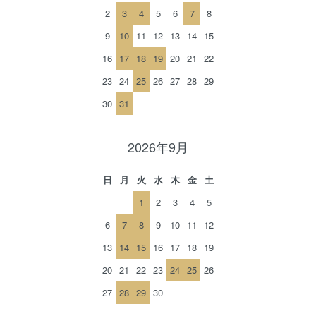
2
3
4
5
6
7
8
9
10
11
12
13
14
15
16
17
18
19
20
21
22
23
24
25
26
27
28
29
30
31
2026年9月
日
月
火
水
木
金
土
1
2
3
4
5
6
7
8
9
10
11
12
13
14
15
16
17
18
19
20
21
22
23
24
25
26
27
28
29
30