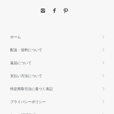
ホーム
配送・送料について
返品について
支払い方法について
特定商取引法に基づく表記
プライバシーポリシー