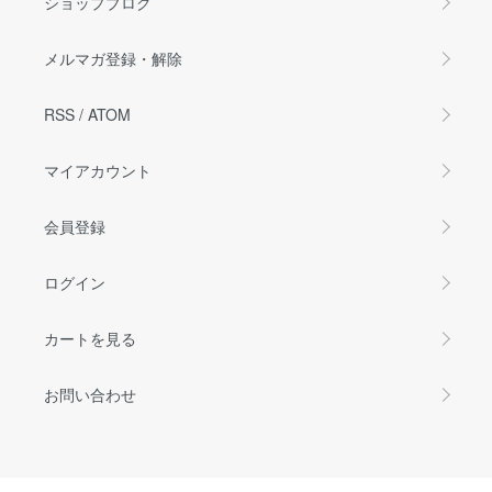
ショップブログ
メルマガ登録・解除
RSS
/
ATOM
マイアカウント
会員登録
ログイン
カートを見る
お問い合わせ