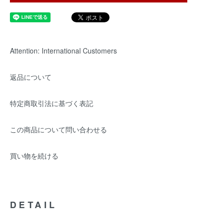
Attention: International Customers
返品について
特定商取引法に基づく表記
この商品について問い合わせる
買い物を続ける
DETAIL