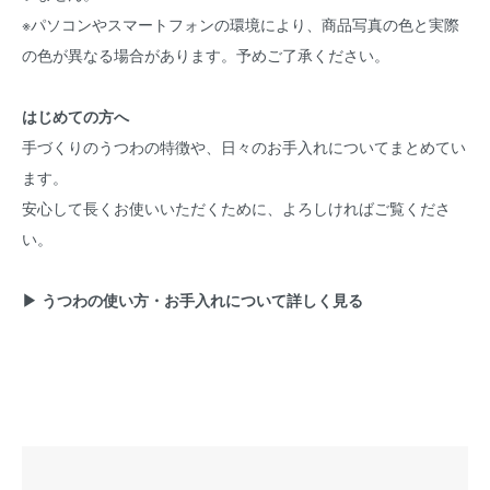
※パソコンやスマートフォンの環境により、商品写真の色と実際
の色が異なる場合があります。予めご了承ください。
はじめての方へ
手づくりのうつわの特徴や、日々のお手入れについてまとめてい
ます。
安心して長くお使いいただくために、よろしければご覧くださ
い。
▶ うつわの使い方・お手入れについて詳しく見る