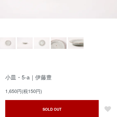
小皿・5-a｜伊藤豊
1,650円(税150円)
SOLD OUT