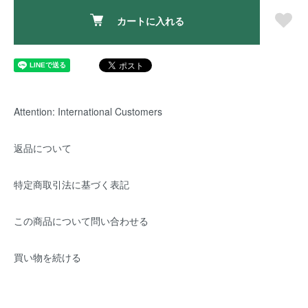
カートに入れる
Attention: International Customers
返品について
特定商取引法に基づく表記
この商品について問い合わせる
買い物を続ける