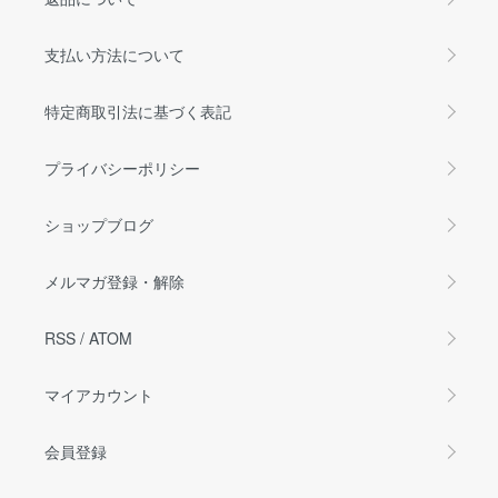
支払い方法について
特定商取引法に基づく表記
プライバシーポリシー
ショップブログ
メルマガ登録・解除
RSS
/
ATOM
マイアカウント
会員登録