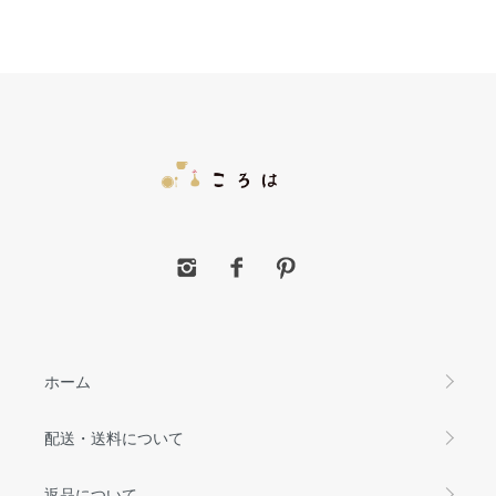
ホーム
配送・送料について
返品について