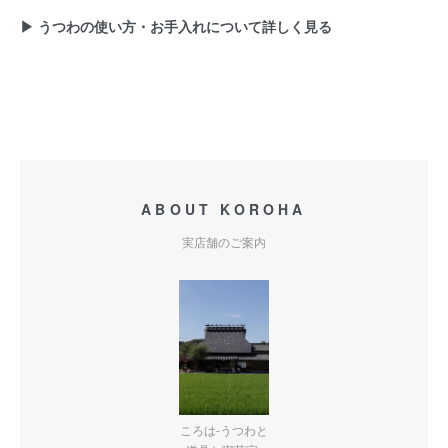
▶ うつわの使い方・お手入れについて詳しく見る
ABOUT KOROHA
実店舗のご案内
ころは-うつわと