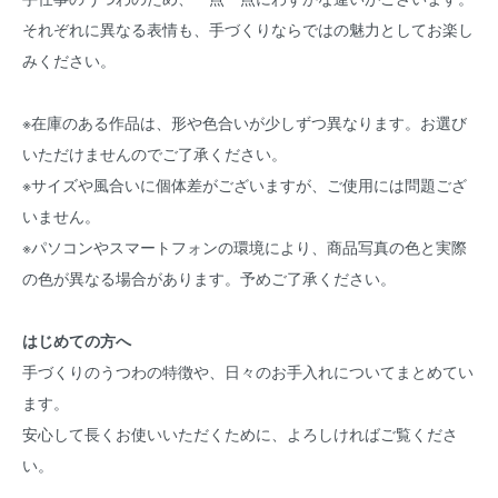
それぞれに異なる表情も、手づくりならではの魅力としてお楽し
みください。
※在庫のある作品は、形や色合いが少しずつ異なります。お選び
いただけませんのでご了承ください。
※サイズや風合いに個体差がございますが、ご使用には問題ござ
いません。
※パソコンやスマートフォンの環境により、商品写真の色と実際
の色が異なる場合があります。予めご了承ください。
はじめての方へ
手づくりのうつわの特徴や、日々のお手入れについてまとめてい
ます。
安心して長くお使いいただくために、よろしければご覧くださ
い。