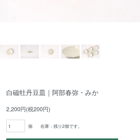
白磁牡丹豆皿｜阿部春弥・みか
2,200円(税200円)
個
在庫：残り2個です。