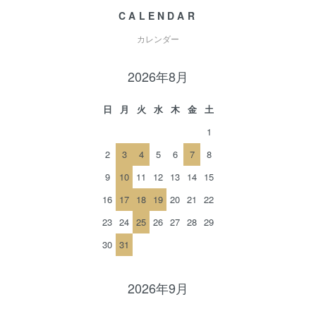
CALENDAR
カレンダー
2026年8月
日
月
火
水
木
金
土
1
2
3
4
5
6
7
8
9
10
11
12
13
14
15
16
17
18
19
20
21
22
23
24
25
26
27
28
29
30
31
2026年9月