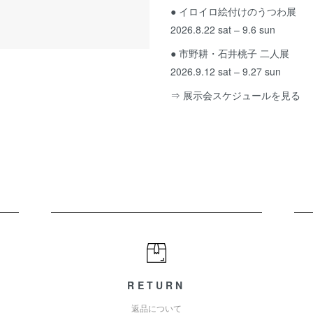
● イロイロ絵付けのうつわ展
2026.8.22 sat – 9.6 sun
● 市野耕・石井桃子 二人展
2026.9.12 sat – 9.27 sun
⇒ 展示会スケジュールを見る
RETURN
返品について