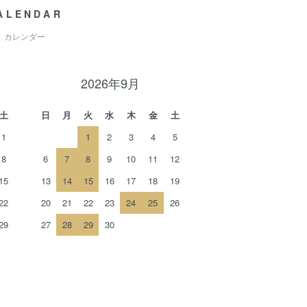
ALENDAR
カレンダー
2026年9月
土
日
月
火
水
木
金
土
1
1
2
3
4
5
8
6
7
8
9
10
11
12
15
13
14
15
16
17
18
19
22
20
21
22
23
24
25
26
29
27
28
29
30