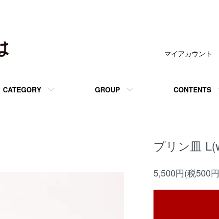
マイアカウント
CATEGORY
GROUP
CONTENTS
プリン皿 L(
5,500円(税500円