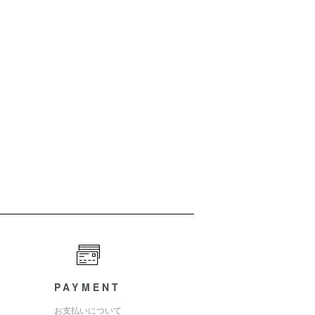
PAYMENT
お支払いについて