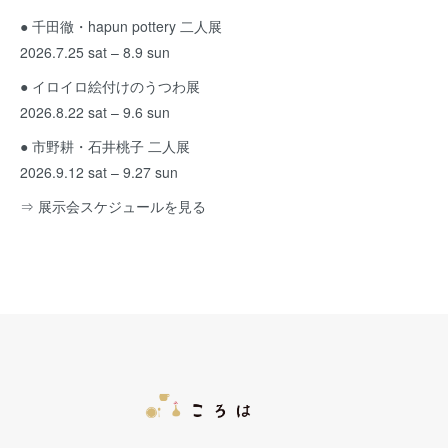
● 千田徹・hapun pottery 二人展
2026.7.25 sat – 8.9 sun
● イロイロ絵付けのうつわ展
2026.8.22 sat – 9.6 sun
● 市野耕・石井桃子 二人展
2026.9.12 sat – 9.27 sun
⇒ 展示会スケジュールを見る