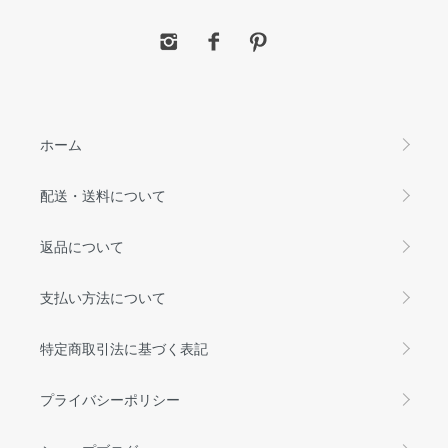
ホーム
配送・送料について
返品について
支払い方法について
特定商取引法に基づく表記
プライバシーポリシー