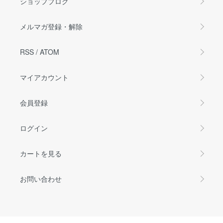
ショップブログ
メルマガ登録・解除
RSS
/
ATOM
マイアカウント
会員登録
ログイン
カートを見る
お問い合わせ