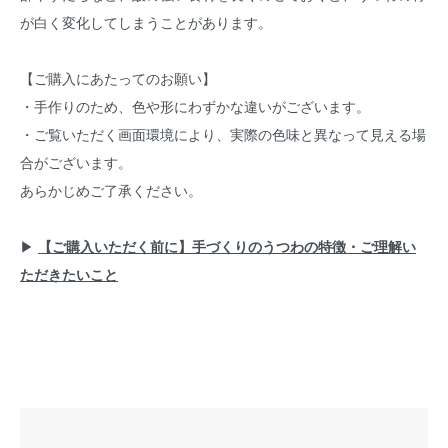
が白く変化してしまうことがあります。
【ご購入にあたってのお願い】
・手作りのため、色や形にわずかな違いがございます。
・ご覧いただく画面環境により、実際の色味と異なって見える場
合がございます。
あらかじめご了承ください。
▶︎
【ご購入いただく前に】手づくりのうつわの特徴・ご理解い
ただきたいこと