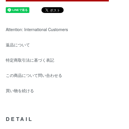
Attention: International Customers
返品について
特定商取引法に基づく表記
この商品について問い合わせる
買い物を続ける
DETAIL