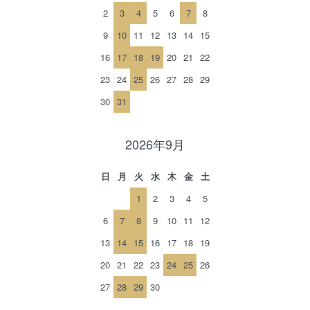
2
3
4
5
6
7
8
9
10
11
12
13
14
15
16
17
18
19
20
21
22
23
24
25
26
27
28
29
30
31
2026年9月
日
月
火
水
木
金
土
1
2
3
4
5
6
7
8
9
10
11
12
13
14
15
16
17
18
19
20
21
22
23
24
25
26
27
28
29
30