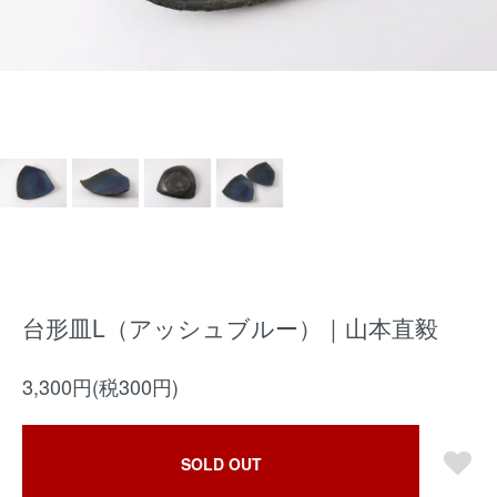
台形皿L（アッシュブルー）｜山本直毅
3,300円(税300円)
SOLD OUT