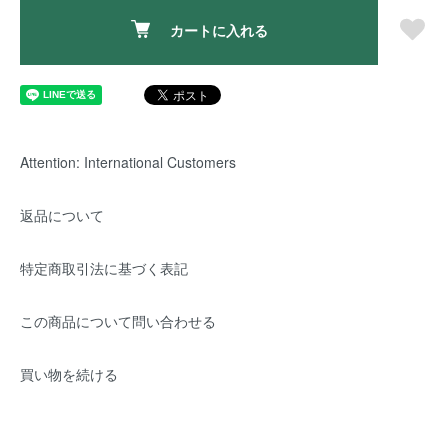
カートに入れる
Attention: International Customers
返品について
特定商取引法に基づく表記
この商品について問い合わせる
買い物を続ける