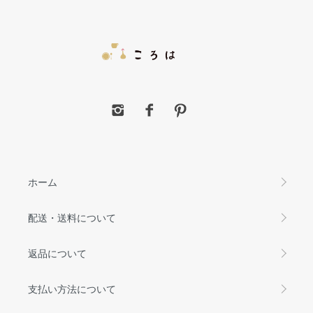
ホーム
配送・送料について
返品について
支払い方法について