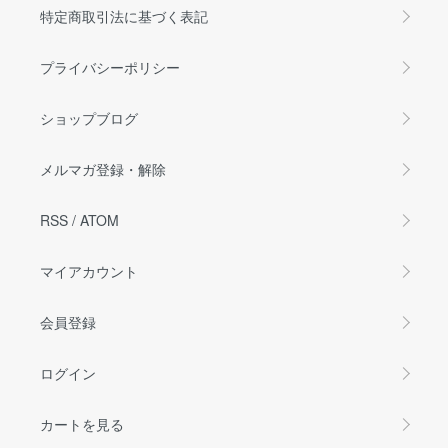
特定商取引法に基づく表記
プライバシーポリシー
ショップブログ
メルマガ登録・解除
RSS
/
ATOM
マイアカウント
会員登録
ログイン
カートを見る