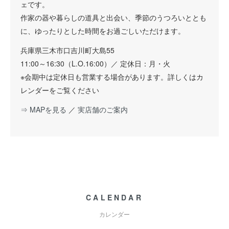
ェです。
作家の器や暮らしの道具と出会い、季節のうつろいととも
に、ゆったりとした時間をお過ごしいただけます。
兵庫県三木市口吉川町大島55
11:00～16:30（L.O.16:00）／ 定休日：月・火
※会期中は定休日も営業する場合があります。詳しくはカ
レンダーをご覧ください
⇒ MAPを見る
／
実店舗のご案内
CALENDAR
カレンダー