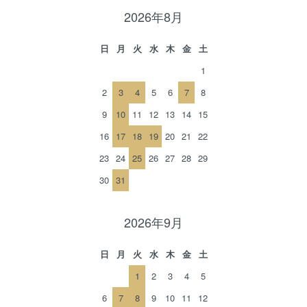
2026年8月
日
月
火
水
木
金
土
1
2
3
4
5
6
7
8
9
10
11
12
13
14
15
16
17
18
19
20
21
22
23
24
25
26
27
28
29
30
31
2026年9月
日
月
火
水
木
金
土
1
2
3
4
5
6
7
8
9
10
11
12