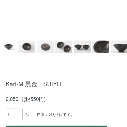
Kari-M 黒金｜SUIYO
6,050円(税550円)
個
在庫：残り3個です。