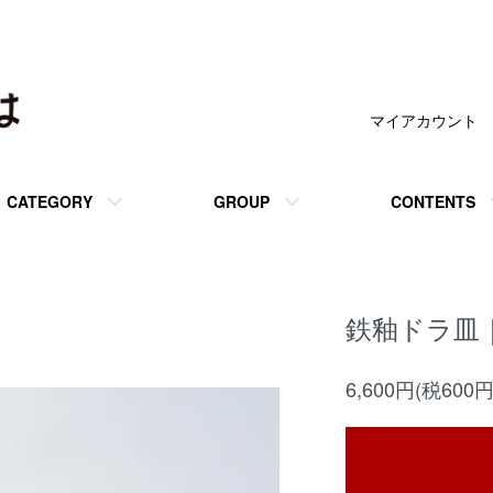
マイアカウント
CATEGORY
GROUP
CONTENTS
鉄釉ドラ皿
6,600円(税600円