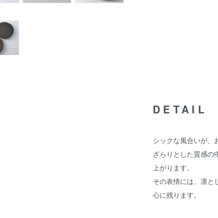
DETAIL
シックな風合いが、
ざらりとした質感の
上がります。
その表情には、凛と
心に残ります。