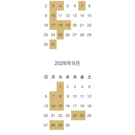
2
3
4
5
6
7
8
9
10
11
12
13
14
15
16
17
18
19
20
21
22
23
24
25
26
27
28
29
30
31
2026年9月
日
月
火
水
木
金
土
1
2
3
4
5
6
7
8
9
10
11
12
13
14
15
16
17
18
19
20
21
22
23
24
25
26
27
28
29
30