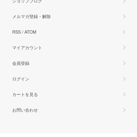
ショップブログ
メルマガ登録・解除
RSS
/
ATOM
マイアカウント
会員登録
ログイン
カートを見る
お問い合わせ