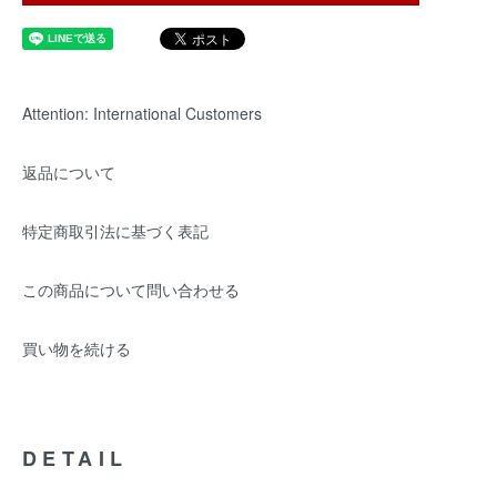
Attention: International Customers
返品について
特定商取引法に基づく表記
この商品について問い合わせる
買い物を続ける
DETAIL