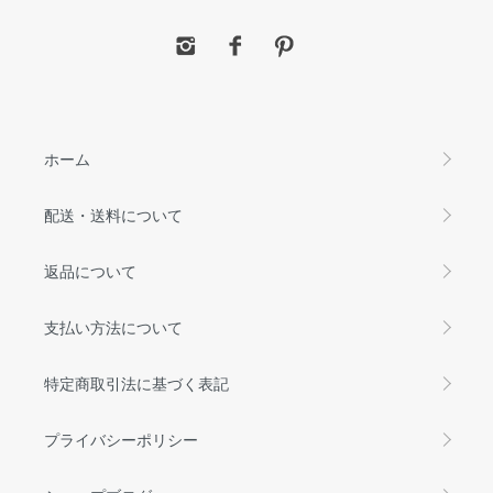
ホーム
配送・送料について
返品について
支払い方法について
特定商取引法に基づく表記
プライバシーポリシー