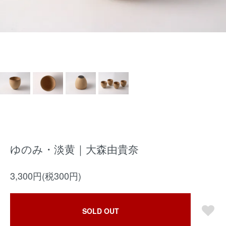
ゆのみ・淡黄｜大森由貴奈
3,300円(税300円)
SOLD OUT