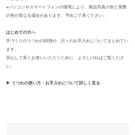
※パソコンやスマートフォンの環境により、商品写真の色と実際
の色が異なる場合があります。予めご了承ください。
はじめての方へ
手づくりのうつわの特徴や、日々のお手入れについてまとめてい
ます。
安心して長くお使いいただくために、よろしければご覧くださ
い。
▶ うつわの使い方・お手入れについて詳しく見る