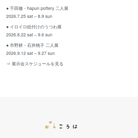
● 千田徹・hapun pottery 二人展
2026.7.25 sat – 8.9 sun
● イロイロ絵付けのうつわ展
2026.8.22 sat – 9.6 sun
● 市野耕・石井桃子 二人展
2026.9.12 sat – 9.27 sun
⇒ 展示会スケジュールを見る