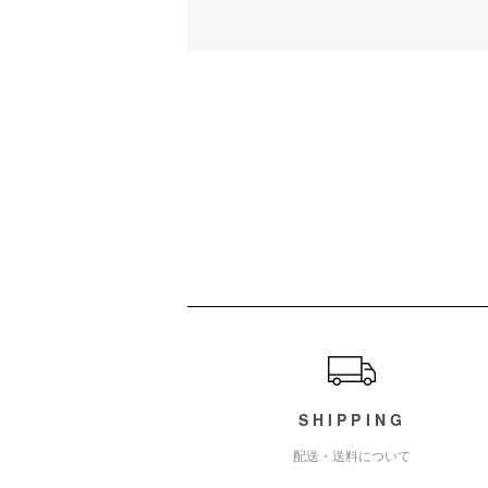
ショッピングガイド
SHIPPING
配送・送料について