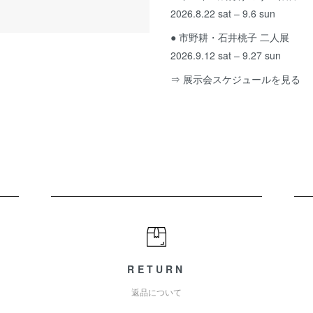
2026.8.22 sat – 9.6 sun
● 市野耕・石井桃子 二人展
2026.9.12 sat – 9.27 sun
⇒ 展示会スケジュールを見る
RETURN
返品について