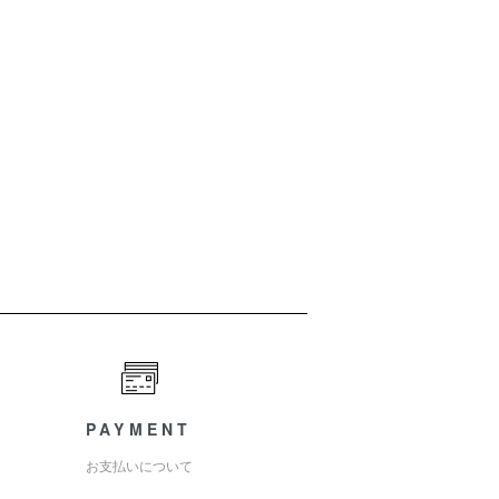
PAYMENT
お支払いについて