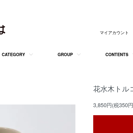
マイアカウント
CATEGORY
GROUP
CONTENTS
花水木トル
3,850円(税350円