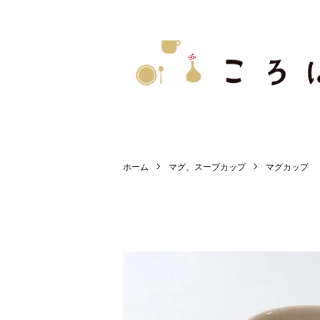
ホーム
マグ、スープカップ
マグカップ