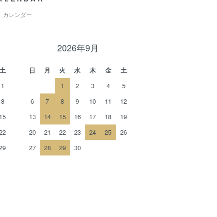
カレンダー
2026年9月
土
日
月
火
水
木
金
土
1
1
2
3
4
5
8
6
7
8
9
10
11
12
15
13
14
15
16
17
18
19
22
20
21
22
23
24
25
26
29
27
28
29
30