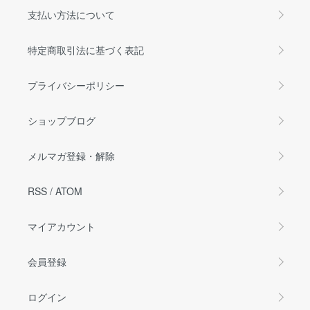
支払い方法について
特定商取引法に基づく表記
プライバシーポリシー
ショップブログ
メルマガ登録・解除
RSS
/
ATOM
マイアカウント
会員登録
ログイン