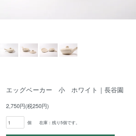
エッグベーカー 小 ホワイト｜長谷園
2,750円(税250円)
個
在庫：残り5個です。