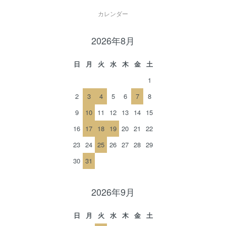
カレンダー
2026年8月
日
月
火
水
木
金
土
1
2
3
4
5
6
7
8
9
10
11
12
13
14
15
16
17
18
19
20
21
22
23
24
25
26
27
28
29
30
31
2026年9月
日
月
火
水
木
金
土