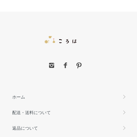
ホーム
配送・送料について
返品について