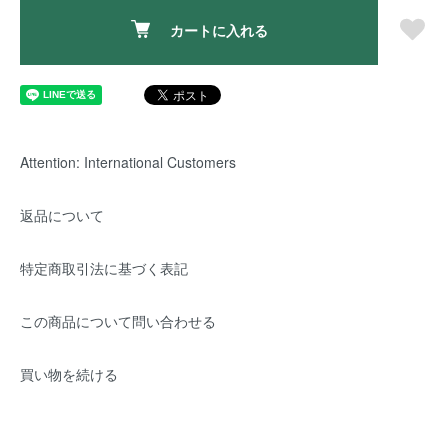
カートに入れる
Attention: International Customers
返品について
特定商取引法に基づく表記
この商品について問い合わせる
買い物を続ける