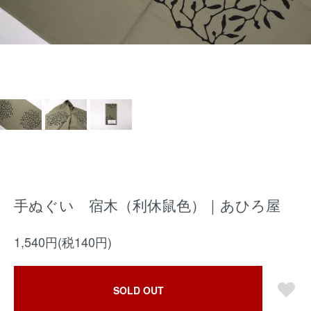
手ぬぐい 宿木（利休鼠色）｜あひろ屋
1,540円(税140円)
SOLD OUT