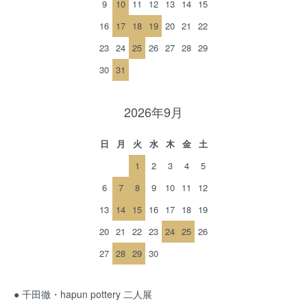
9
10
11
12
13
14
15
16
17
18
19
20
21
22
23
24
25
26
27
28
29
30
31
2026年9月
日
月
火
水
木
金
土
1
2
3
4
5
6
7
8
9
10
11
12
13
14
15
16
17
18
19
20
21
22
23
24
25
26
27
28
29
30
● 千田徹・hapun pottery 二人展