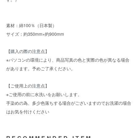
素材：綿100％（日本製）
サイズ：約350mm×約900mm
【購入の際の注意点】
※パソコンの環境により、商品写真の色と実際の色が異なる場合
があります。予めご了承ください。
【ご使用上の注意点】
※ご使用の前に水洗いをお願いします。
手染めの為、多少色落ちする場合がございますのでお洗濯の場合
はお気を付けください