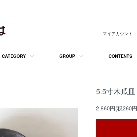
マイアカウント
CATEGORY
GROUP
CONTENTS
5.5寸木瓜
2,860円(税260円