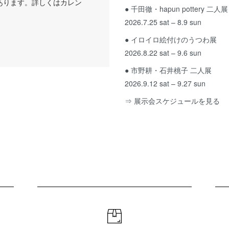
あります。詳しくはカレン
● 千田徹・hapun pottery 二人展
2026.7.25 sat – 8.9 sun
● イロイロ絵付けのうつわ展
2026.8.22 sat – 9.6 sun
● 市野耕・石井桃子 二人展
2026.9.12 sat – 9.27 sun
⇒ 展示会スケジュールを見る