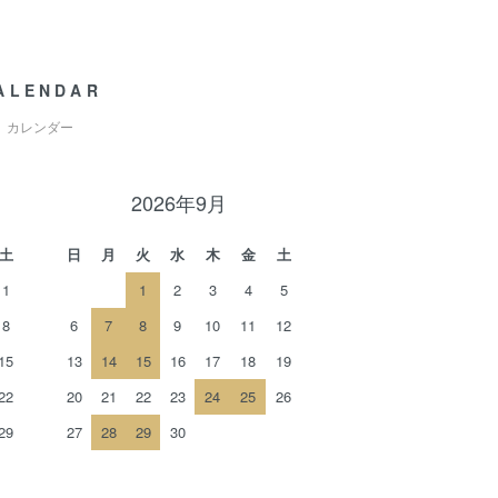
ALENDAR
カレンダー
2026年9月
土
日
月
火
水
木
金
土
1
1
2
3
4
5
8
6
7
8
9
10
11
12
15
13
14
15
16
17
18
19
22
20
21
22
23
24
25
26
29
27
28
29
30