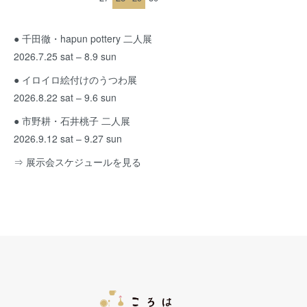
● 千田徹・hapun pottery 二人展
2026.7.25 sat – 8.9 sun
● イロイロ絵付けのうつわ展
2026.8.22 sat – 9.6 sun
● 市野耕・石井桃子 二人展
2026.9.12 sat – 9.27 sun
⇒ 展示会スケジュールを見る