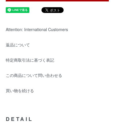
Attention: International Customers
返品について
特定商取引法に基づく表記
この商品について問い合わせる
買い物を続ける
DETAIL