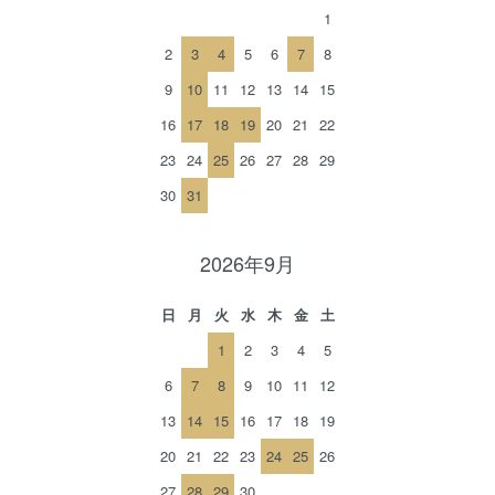
1
2
3
4
5
6
7
8
9
10
11
12
13
14
15
16
17
18
19
20
21
22
23
24
25
26
27
28
29
30
31
2026年9月
日
月
火
水
木
金
土
1
2
3
4
5
6
7
8
9
10
11
12
13
14
15
16
17
18
19
20
21
22
23
24
25
26
27
28
29
30