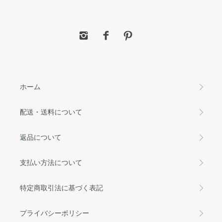
ホーム
配送・送料について
返品について
支払い方法について
特定商取引法に基づく表記
プライバシーポリシー