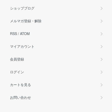
ショップブログ
メルマガ登録・解除
RSS
/
ATOM
マイアカウント
会員登録
ログイン
カートを見る
お問い合わせ