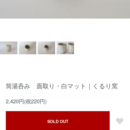
筒湯呑み 面取り・白マット｜くるり窯
2,420円(税220円)
SOLD OUT