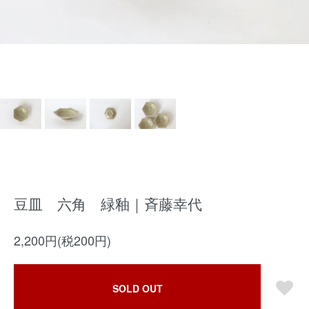
豆皿 六角 緑釉｜斉藤幸代
2,200円(税200円)
SOLD OUT