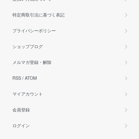
特定商取引法に基づく表記
プライバシーポリシー
ショップブログ
メルマガ登録・解除
RSS
/
ATOM
マイアカウント
会員登録
ログイン