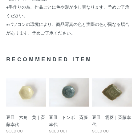
※手作りの為、作品ごとに色や形が少し異なります。予めご了承
ください。
※パソコンの環境により、商品写真の色と実際の色が異なる場合
があります。予めご了承ください。
RECOMMENDED ITEM
豆皿 六角 黄｜斉
豆皿 トンボ｜斉藤
豆皿 雲菱｜斉藤幸
藤幸代
幸代
代
SOLD OUT
SOLD OUT
SOLD OUT