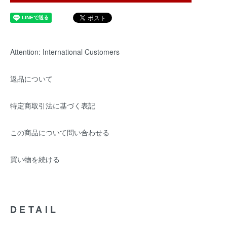
Attention: International Customers
返品について
特定商取引法に基づく表記
この商品について問い合わせる
買い物を続ける
DETAIL