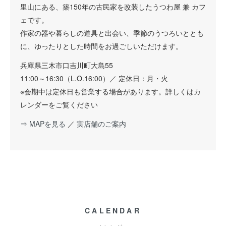
里山にある、築150年の古民家を改装したうつわ屋 兼 カフ
ェです。
作家の器や暮らしの道具と出会い、季節のうつろいととも
に、ゆったりとした時間をお過ごしいただけます。
兵庫県三木市口吉川町大島55
11:00～16:30（L.O.16:00）／ 定休日：月・火
※会期中は定休日も営業する場合があります。詳しくはカ
レンダーをご覧ください
⇒ MAPを見る
／
実店舗のご案内
CALENDAR