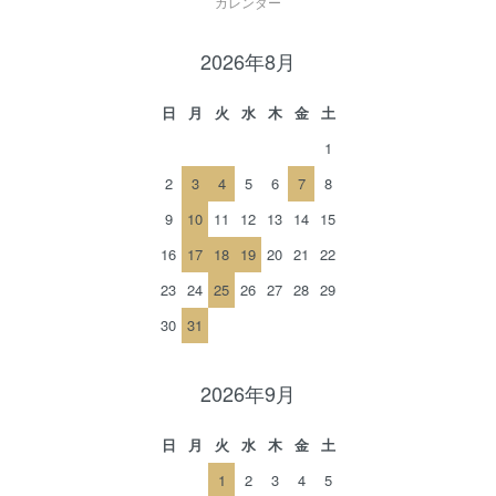
カレンダー
2026年8月
日
月
火
水
木
金
土
1
2
3
4
5
6
7
8
9
10
11
12
13
14
15
16
17
18
19
20
21
22
23
24
25
26
27
28
29
30
31
2026年9月
日
月
火
水
木
金
土
1
2
3
4
5