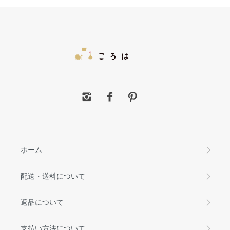
ホーム
配送・送料について
返品について
支払い方法について