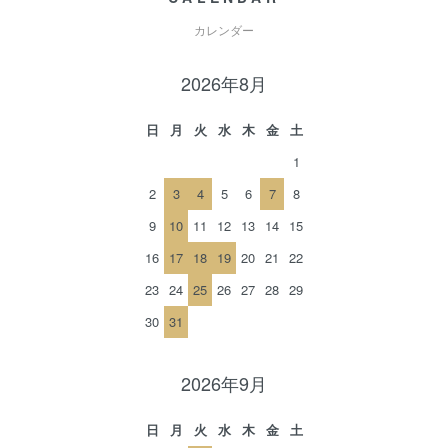
カレンダー
2026年8月
日
月
火
水
木
金
土
1
2
3
4
5
6
7
8
9
10
11
12
13
14
15
16
17
18
19
20
21
22
23
24
25
26
27
28
29
30
31
2026年9月
日
月
火
水
木
金
土