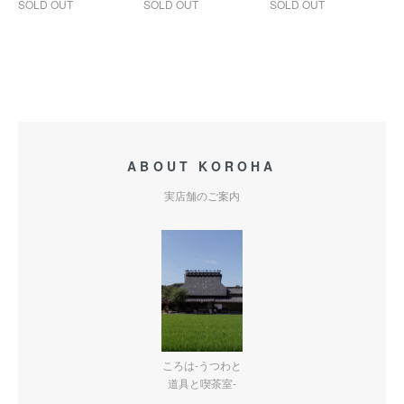
SOLD OUT
SOLD OUT
SOLD OUT
ABOUT KOROHA
実店舗のご案内
ころは-うつわと
道具と喫茶室-