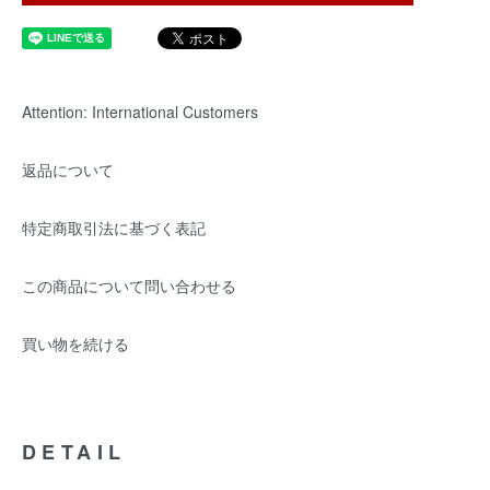
Attention: International Customers
返品について
特定商取引法に基づく表記
この商品について問い合わせる
買い物を続ける
DETAIL