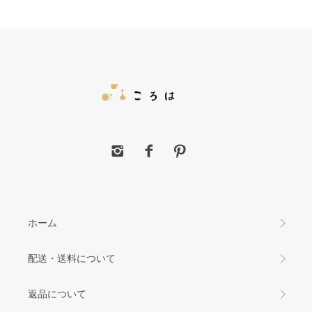
ホーム
配送・送料について
返品について