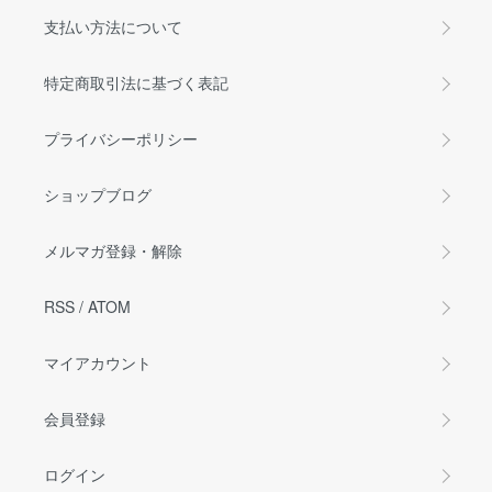
支払い方法について
特定商取引法に基づく表記
プライバシーポリシー
ショップブログ
メルマガ登録・解除
RSS
/
ATOM
マイアカウント
会員登録
ログイン