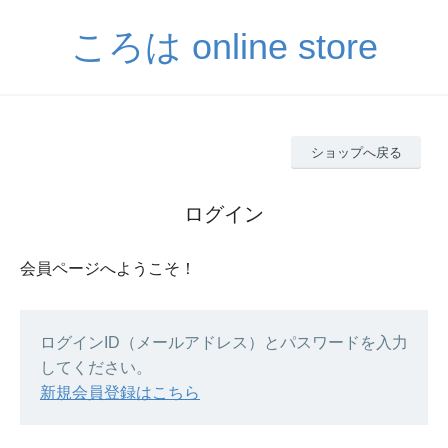
ころは online store
ショップへ戻る
ログイン
会員ページへようこそ！
ログインID（メールアドレス）とパスワードを入力
してください。
新規会員登録はこちら